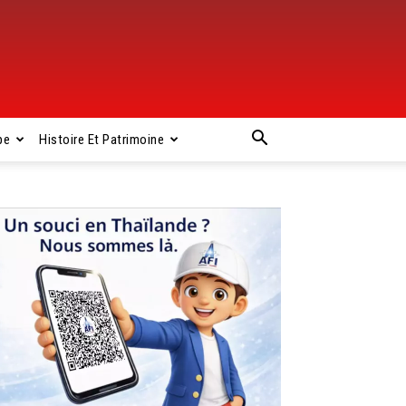
pe
Histoire Et Patrimoine