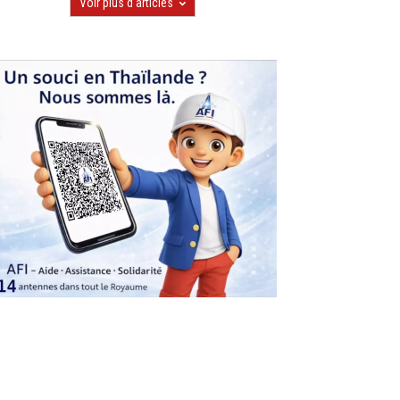
Voir plus d'articles