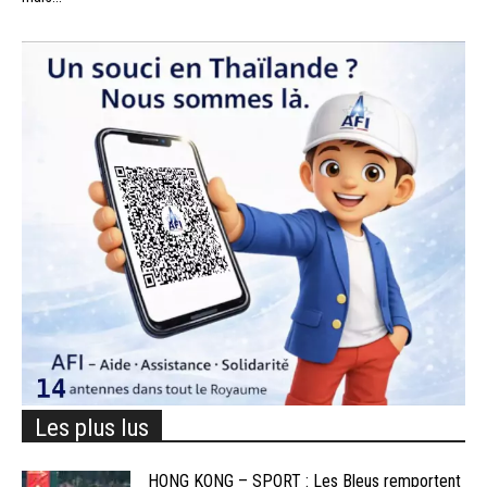
Les plus lus
HONG KONG – SPORT : Les Bleus remportent