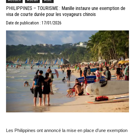
PHILIPPINES – TOURISME : Manille instaure une exemption de
visa de courte durée pour les voyageurs chinois
Date de publication : 17/01/2026
Les Philippines ont annoncé la mise en place d’une exemption