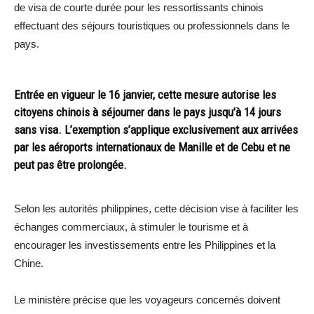
de visa de courte durée pour les ressortissants chinois
effectuant des séjours touristiques ou professionnels dans le
pays.
Entrée en vigueur le 16 janvier, cette mesure autorise les
citoyens chinois à séjourner dans le pays jusqu’à 14 jours
sans visa. L’exemption s’applique exclusivement aux arrivées
par les aéroports internationaux de Manille et de Cebu et ne
peut pas être prolongée.
Selon les autorités philippines, cette décision vise à faciliter les
échanges commerciaux, à stimuler le tourisme et à
encourager les investissements entre les Philippines et la
Chine.
Le ministère précise que les voyageurs concernés doivent