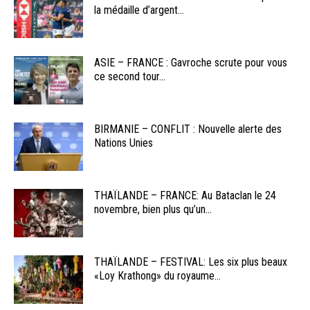
la médaille d’argent...
ASIE – FRANCE : Gavroche scrute pour vous
ce second tour...
BIRMANIE – CONFLIT : Nouvelle alerte des
Nations Unies
THAÏLANDE – FRANCE: Au Bataclan le 24
novembre, bien plus qu’un...
THAÏLANDE – FESTIVAL: Les six plus beaux
«Loy Krathong» du royaume...