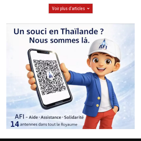
Voir plus d'articles