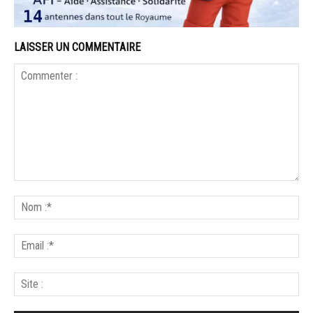
LAISSER UN COMMENTAIRE