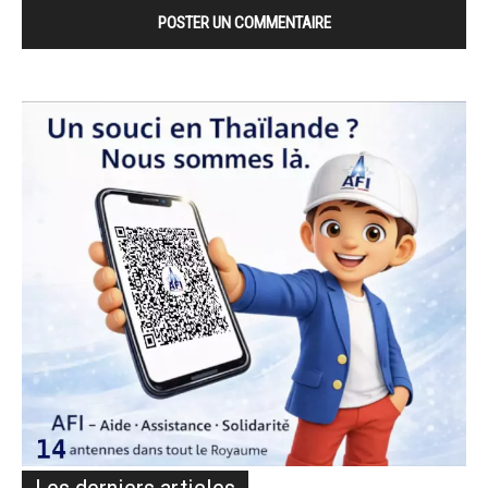
Les derniers articles