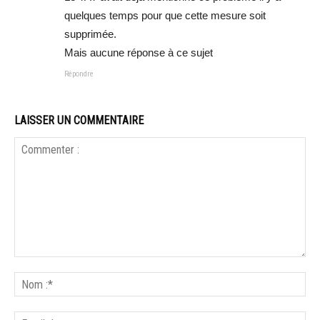
quelques temps pour que cette mesure soit
supprimée.
Mais aucune réponse à ce sujet
Répondre
LAISSER UN COMMENTAIRE