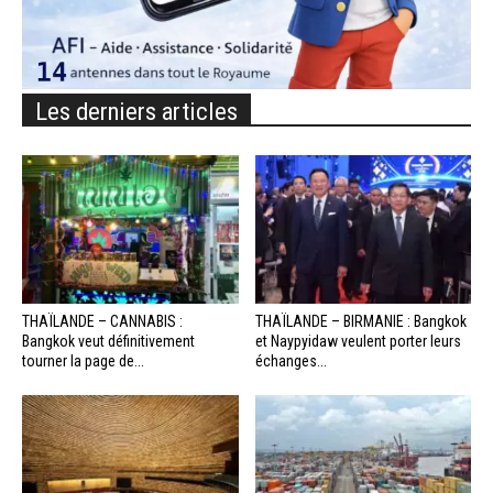
Les derniers articles
THAÏLANDE – CANNABIS :
THAÏLANDE – BIRMANIE : Bangkok
Bangkok veut définitivement
et Naypyidaw veulent porter leurs
tourner la page de...
échanges...