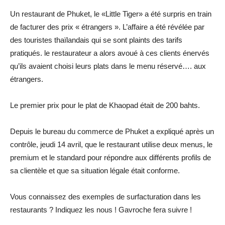
Un restaurant de Phuket, le «Little Tiger» a été surpris en train
de facturer des prix « étrangers ». L’affaire a été révélée par
des touristes thaïlandais qui se sont plaints des tarifs
pratiqués. le restaurateur a alors avoué à ces clients énervés
qu’ils avaient choisi leurs plats dans le menu réservé…. aux
étrangers.
Le premier prix pour le plat de Khaopad était de 200 bahts.
Depuis le bureau du commerce de Phuket a expliqué après un
contrôle, jeudi 14 avril, que le restaurant utilise deux menus, le
premium et le standard pour répondre aux différents profils de
sa clientèle et que sa situation légale était conforme.
Vous connaissez des exemples de surfacturation dans les
restaurants ? Indiquez les nous ! Gavroche fera suivre !