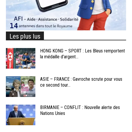
Les plus lus
HONG KONG – SPORT : Les Bleus remportent
la médaille d’argent...
ASIE – FRANCE : Gavroche scrute pour vous
ce second tour...
BIRMANIE – CONFLIT : Nouvelle alerte des
Nations Unies