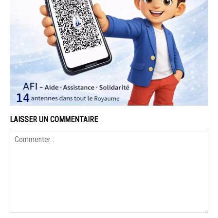
LAISSER UN COMMENTAIRE