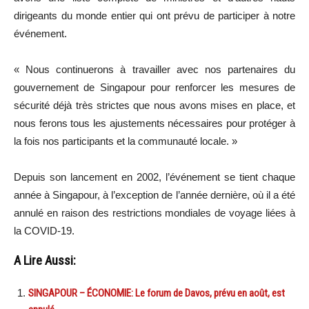
dirigeants du monde entier qui ont prévu de participer à notre
événement.
« Nous continuerons à travailler avec nos partenaires du
gouvernement de Singapour pour renforcer les mesures de
sécurité déjà très strictes que nous avons mises en place, et
nous ferons tous les ajustements nécessaires pour protéger à
la fois nos participants et la communauté locale. »
Depuis son lancement en 2002, l’événement se tient chaque
année à Singapour, à l’exception de l’année dernière, où il a été
annulé en raison des restrictions mondiales de voyage liées à
la COVID-19.
A Lire Aussi:
SINGAPOUR – ÉCONOMIE: Le forum de Davos, prévu en août, est