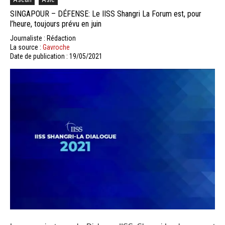
SINGAPOUR – DÉFENSE: Le IISS Shangri La Forum est, pour
l’heure, toujours prévu en juin
Journaliste : Rédaction
La source :
Gavroche
Date de publication : 19/05/2021