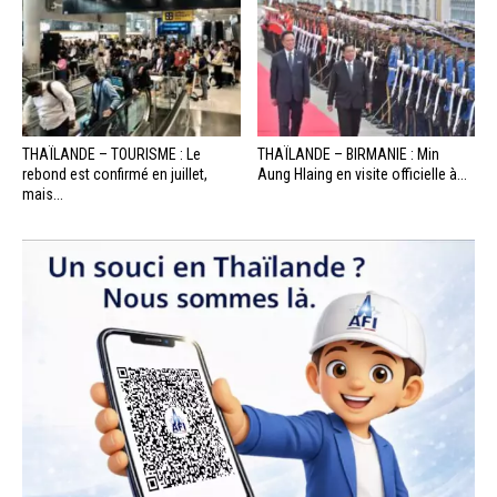
THAÏLANDE – TOURISME : Le
THAÏLANDE – BIRMANIE : Min
rebond est confirmé en juillet,
Aung Hlaing en visite officielle à...
mais...