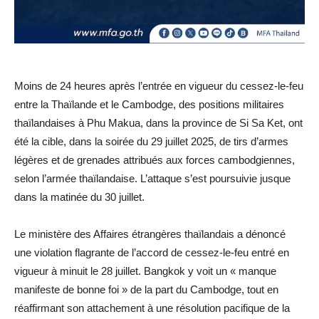
Moins de 24 heures après l’entrée en vigueur du cessez-le-feu
entre la Thaïlande et le Cambodge, des positions militaires
thaïlandaises à Phu Makua, dans la province de Si Sa Ket, ont
été la cible, dans la soirée du 29 juillet 2025, de tirs d’armes
légères et de grenades attribués aux forces cambodgiennes,
selon l’armée thaïlandaise. L’attaque s’est poursuivie jusque
dans la matinée du 30 juillet.
Le ministère des Affaires étrangères thaïlandais a dénoncé
une violation flagrante de l’accord de cessez-le-feu entré en
vigueur à minuit le 28 juillet. Bangkok y voit un « manque
manifeste de bonne foi » de la part du Cambodge, tout en
réaffirmant son attachement à une résolution pacifique de la