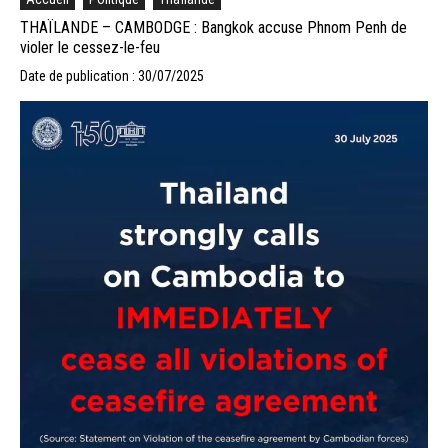
THAÏLANDE – CAMBODGE : Bangkok accuse Phnom Penh de
violer le cessez-le-feu
Date de publication : 30/07/2025