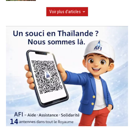
Voir plus d'articles