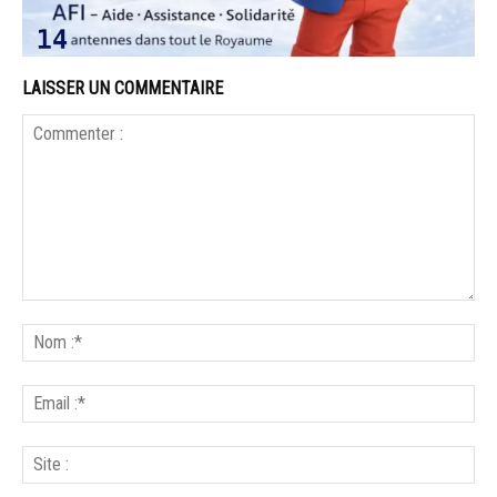
LAISSER UN COMMENTAIRE