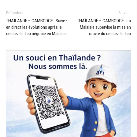
Précédent
Suivant
THAÏLANDE – CAMBODGE : Suivez
THAÏLANDE – CAMBODGE : La
en direct les évolutions après le
Malaisie supervise la mise en
cessez-le-feu négocié en Malaisie
œuvre du cessez-le-feu