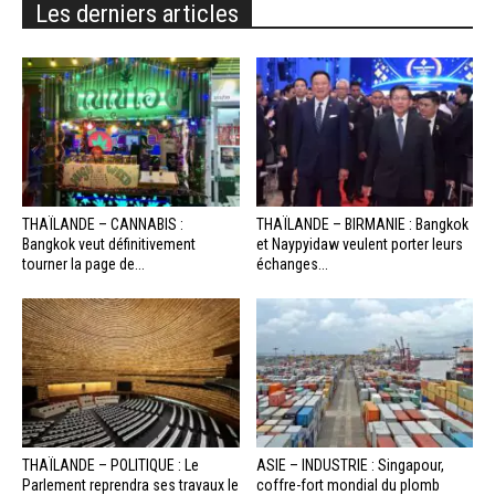
Les derniers articles
THAÏLANDE – CANNABIS :
THAÏLANDE – BIRMANIE : Bangkok
Bangkok veut définitivement
et Naypyidaw veulent porter leurs
tourner la page de...
échanges...
THAÏLANDE – POLITIQUE : Le
ASIE – INDUSTRIE : Singapour,
Parlement reprendra ses travaux le
coffre-fort mondial du plomb