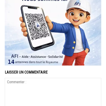
LAISSER UN COMMENTAIRE