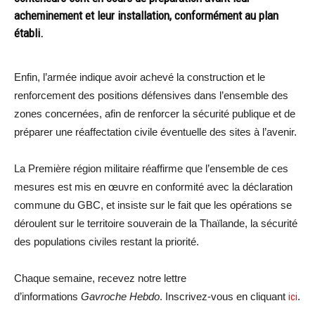
acheminement et leur installation, conformément au plan
établi.
Enfin, l’armée indique avoir achevé la construction et le
renforcement des positions défensives dans l’ensemble des
zones concernées, afin de renforcer la sécurité publique et de
préparer une réaffectation civile éventuelle des sites à l’avenir.
La Première région militaire réaffirme que l’ensemble de ces
mesures est mis en œuvre en conformité avec la déclaration
commune du GBC, et insiste sur le fait que les opérations se
déroulent sur le territoire souverain de la Thaïlande, la sécurité
des populations civiles restant la priorité.
Chaque semaine, recevez notre lettre
d’informations
Gavroche Hebdo
. Inscrivez-vous en cliquant
ici
.