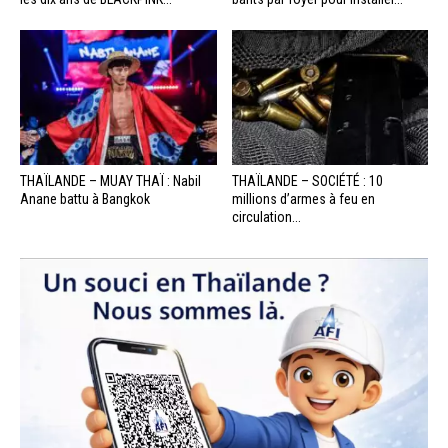
THAÏLANDE – MUAY THAÏ : Nabil
THAÏLANDE – SOCIÉTÉ : 10
Anane battu à Bangkok
millions d’armes à feu en
circulation...