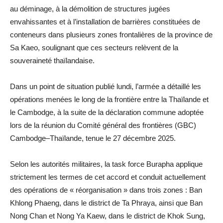
au déminage, à la démolition de structures jugées
envahissantes et à l’installation de barrières constituées de
conteneurs dans plusieurs zones frontalières de la province de
Sa Kaeo, soulignant que ces secteurs relèvent de la
souveraineté thaïlandaise.
Dans un point de situation publié lundi, l’armée a détaillé les
opérations menées le long de la frontière entre la Thaïlande et
le Cambodge, à la suite de la déclaration commune adoptée
lors de la réunion du Comité général des frontières (GBC)
Cambodge–Thaïlande, tenue le 27 décembre 2025.
Selon les autorités militaires, la task force Burapha applique
strictement les termes de cet accord et conduit actuellement
des opérations de « réorganisation » dans trois zones : Ban
Khlong Phaeng, dans le district de Ta Phraya, ainsi que Ban
Nong Chan et Nong Ya Kaew, dans le district de Khok Sung,