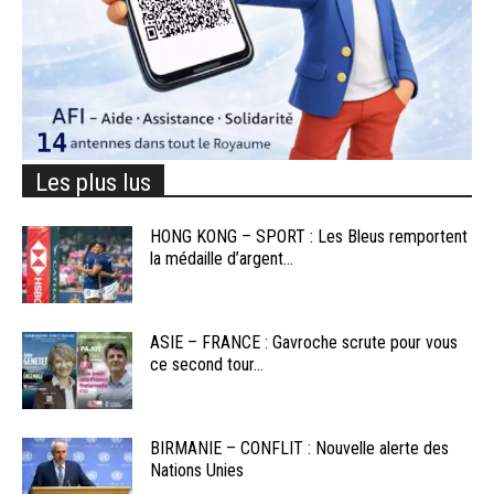
Les plus lus
HONG KONG – SPORT : Les Bleus remportent
la médaille d’argent...
ASIE – FRANCE : Gavroche scrute pour vous
ce second tour...
BIRMANIE – CONFLIT : Nouvelle alerte des
Nations Unies