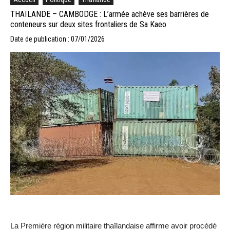
THAÏLANDE – CAMBODGE : L’armée achève ses barrières de
conteneurs sur deux sites frontaliers de Sa Kaeo
Date de publication : 07/01/2026
La Première région militaire thaïlandaise affirme avoir procédé