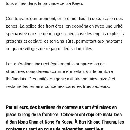
tous situés dans la province de Sa Kaeo.
Ces travaux comprennent, en premier lieu, la sécurisation des
zones. La police des frontières, en coopération avec une unité
spécialisée dans le déminage, a neutralisé les engins explosifs
présents et déclaré les terrains sûrs, permettant aux habitants
de quatre villages de regagner leurs domiciles.
Les opérations incluent également la suppression de
structures considérées comme empiétant sur le territoire
thaïlandais. Des unités du génie militaire ont ainsi nivelé et
restauré les terrains concernés dans les trois secteurs.
Par ailleurs, des barrières de conteneurs ont été mises en
place le long de la frontière. Celles-ci ont déjà été installées
à Ban Nong Chan et Nong Ya Kaew. À Ban Khlong Phaeng, les
conteneurs sont en cours de préparation avant leur