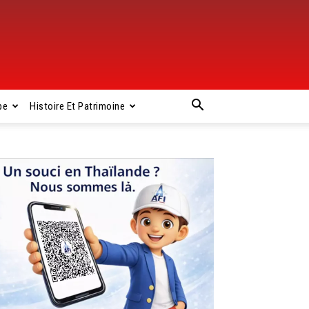
pe
Histoire Et Patrimoine