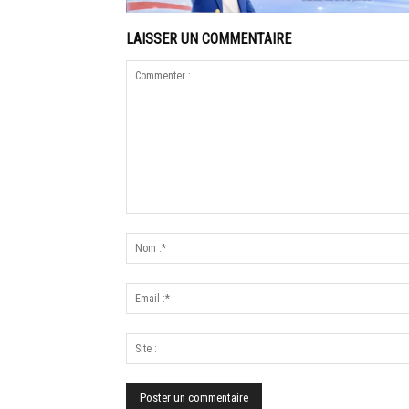
LAISSER UN COMMENTAIRE