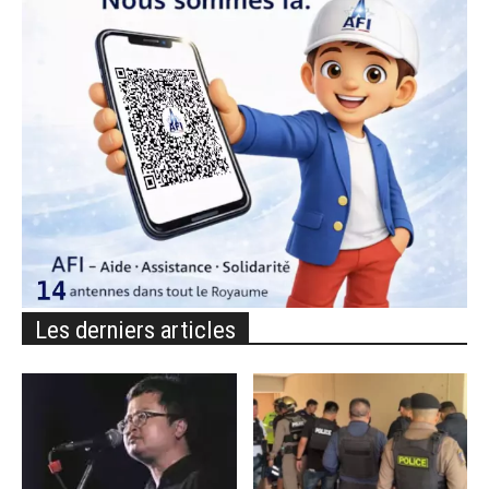
Les derniers articles