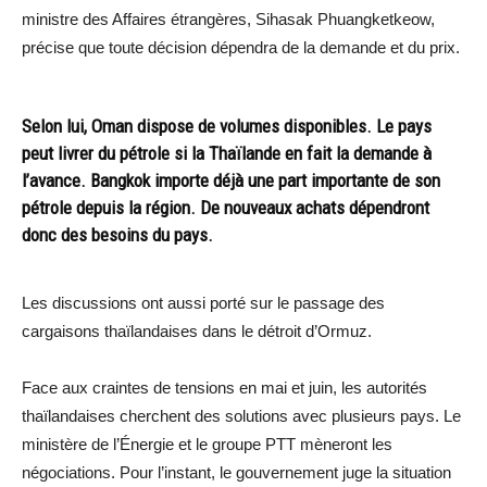
ministre des Affaires étrangères, Sihasak Phuangketkeow,
précise que toute décision dépendra de la demande et du prix.
Selon lui, Oman dispose de volumes disponibles. Le pays
peut livrer du pétrole si la Thaïlande en fait la demande à
l’avance. Bangkok importe déjà une part importante de son
pétrole depuis la région. De nouveaux achats dépendront
donc des besoins du pays.
Les discussions ont aussi porté sur le passage des
cargaisons thaïlandaises dans le détroit d’Ormuz.
Face aux craintes de tensions en mai et juin, les autorités
thaïlandaises cherchent des solutions avec plusieurs pays. Le
ministère de l’Énergie et le groupe PTT mèneront les
négociations. Pour l’instant, le gouvernement juge la situation