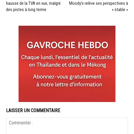
hausse de la TVA en vue, malgré
Moody’s relève ses perspectives à
des pistes à long terme
« stable »
LAISSER UN COMMENTAIRE