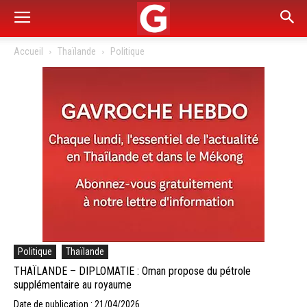
Accueil
Thaïlande
Politique
Politique
Thaïlande
THAÏLANDE – DIPLOMATIE : Oman propose du pétrole
supplémentaire au royaume
Date de publication : 21/04/2026