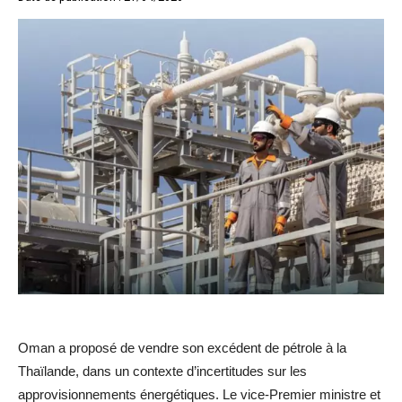
Oman a proposé de vendre son excédent de pétrole à la
Thaïlande, dans un contexte d’incertitudes sur les
approvisionnements énergétiques. Le vice-Premier ministre et