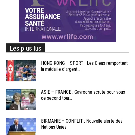
Les plus lus
HONG KONG – SPORT : Les Bleus remportent
la médaille d’argent...
ASIE – FRANCE : Gavroche scrute pour vous
ce second tour...
BIRMANIE – CONFLIT : Nouvelle alerte des
Nations Unies