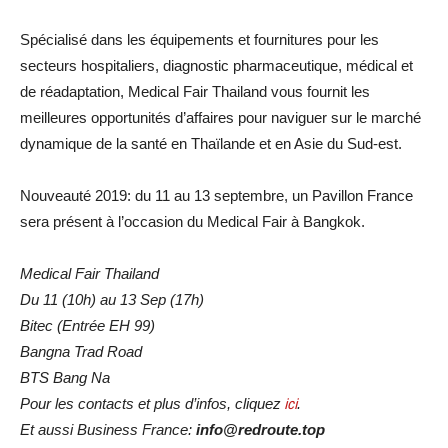
Spécialisé dans les équipements et fournitures pour les
secteurs hospitaliers, diagnostic pharmaceutique, médical et
de réadaptation, Medical Fair Thailand vous fournit les
meilleures opportunités d’affaires pour naviguer sur le marché
dynamique de la santé en Thaïlande et en Asie du Sud-est.
Nouveauté 2019: du 11 au 13 septembre, un Pavillon France
sera présent à l’occasion du Medical Fair à Bangkok.
Medical Fair Thailand
Du 11 (10h) au 13 Sep (17h)
Bitec (Entrée EH 99)
Bangna Trad Road
BTS Bang Na
Pour les contacts et plus d’infos, cliquez
ici
.
Et aussi Business France:
info@redroute.top