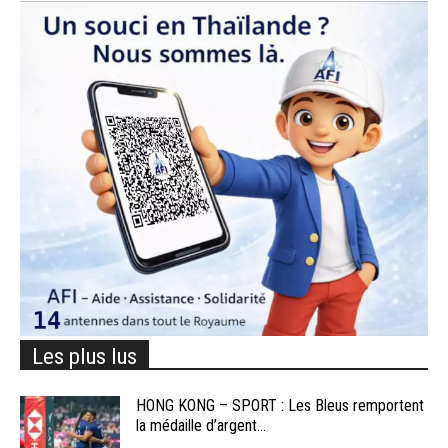
Les plus lus
HONG KONG – SPORT : Les Bleus remportent
la médaille d’argent...