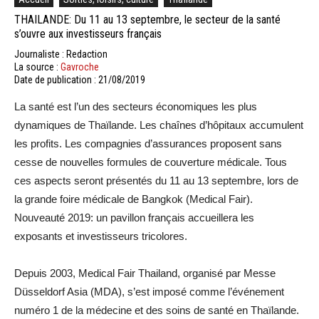
THAILANDE: Du 11 au 13 septembre, le secteur de la santé
s’ouvre aux investisseurs français
Journaliste : Redaction
La source :
Gavroche
Date de publication : 21/08/2019
La santé est l’un des secteurs économiques les plus
dynamiques de Thaïlande. Les chaînes d’hôpitaux accumulent
les profits. Les compagnies d’assurances proposent sans
cesse de nouvelles formules de couverture médicale. Tous
ces aspects seront présentés du 11 au 13 septembre, lors de
la grande foire médicale de Bangkok (Medical Fair).
Nouveauté 2019: un pavillon français accueillera les
exposants et investisseurs tricolores.
Depuis 2003, Medical Fair Thailand, organisé par Messe
Düsseldorf Asia (MDA), s’est imposé comme l’événement
numéro 1 de la médecine et des soins de santé en Thaïlande.