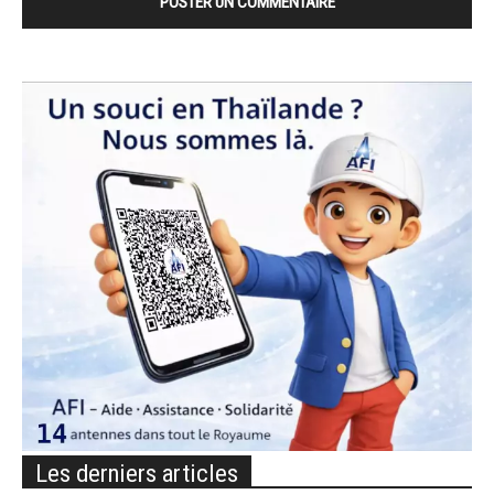
Les derniers articles