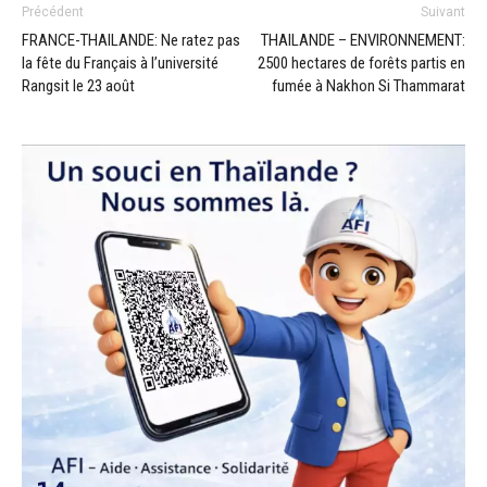
Précédent
Suivant
FRANCE-THAILANDE: Ne ratez pas
THAILANDE – ENVIRONNEMENT:
la fête du Français à l’université
2500 hectares de forêts partis en
Rangsit le 23 août
fumée à Nakhon Si Thammarat