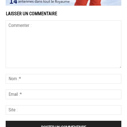
LAISSER UN COMMENTAIRE