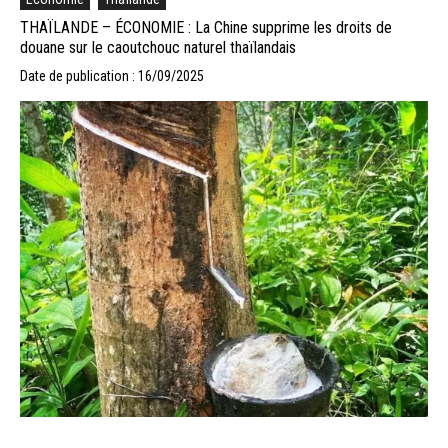
THAÏLANDE – ÉCONOMIE : La Chine supprime les droits de
douane sur le caoutchouc naturel thaïlandais
Date de publication : 16/09/2025