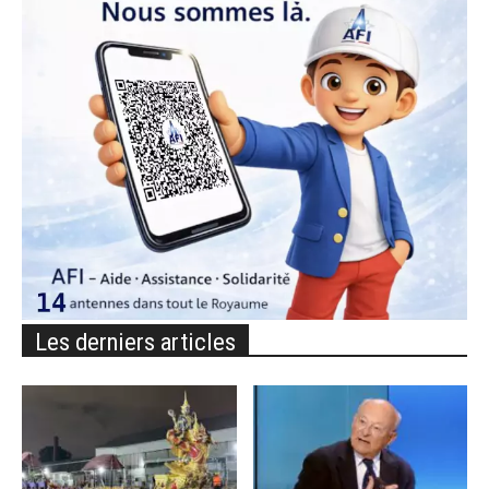
Les derniers articles