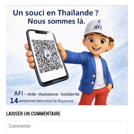
LAISSER UN COMMENTAIRE