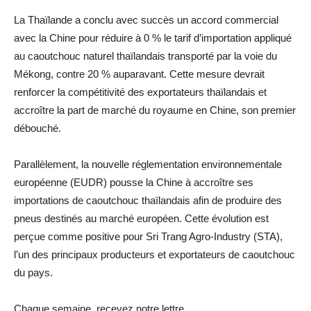
La Thaïlande a conclu avec succès un accord commercial
avec la Chine pour réduire à 0 % le tarif d’importation appliqué
au caoutchouc naturel thaïlandais transporté par la voie du
Mékong, contre 20 % auparavant. Cette mesure devrait
renforcer la compétitivité des exportateurs thaïlandais et
accroître la part de marché du royaume en Chine, son premier
débouché.
Parallèlement, la nouvelle réglementation environnementale
européenne (EUDR) pousse la Chine à accroître ses
importations de caoutchouc thaïlandais afin de produire des
pneus destinés au marché européen. Cette évolution est
perçue comme positive pour Sri Trang Agro-Industry (STA),
l’un des principaux producteurs et exportateurs de caoutchouc
du pays.
Chaque semaine, recevez notre lettre