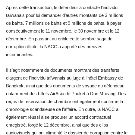
Après cette transaction, le défendeur a contacté l’individu
taïwanais pour lui demander d’autres montants de 3 millions
de bahts, 7 millions de bahts et 9 millions de bahts, à payer
consécutivement le 11 novembre, le 30 novembre et le 12
décembre. En passant au crible cette sombre saga de
corruption illicite, la NACC a apporté des preuves
incriminantes.
Il s’agit notamment de documents montrant des transferts
d’argent de l’individu taïwanais au juge à l’hôtel Embassy de
Bangkok, ainsi que des documents de voyage du défendeur,
notamment des billets AirAsia de Phuket à Don Mueang. Des
reçus de réservation de chambre ont également confirmé la
chronologie scandaleuse de l’affaire. En outre, la NACC a
également réussi à se procurer un accord contractuel
enregistré, forgé le 12 décembre, ainsi que des clips
audiovisuels qui ont alimenté le dossier de corruption contre le