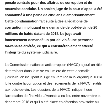
pénale centrale pour des affaires de corruption et de
mauvaise conduite. Un ancien juge de la cour d’appel a été
condamné à une peine de cinq ans d’emprisonnement.
Cette condamnation fait suite à des allégations de
corruption impliquant une demande de pot-de-vin de 20
millions de bahts datant de 2018. Le juge avait
fameusement demandé un pot-de-vin à une personne
taïwanaise arrêtée, ce qui a considérablement affecté
l’intégrité du système judiciaire.
La Commission nationale anticorruption (NACC) a joué un rôle
déterminant dans la mise en lumière de cette anomalie
judiciaire, en inculpant le juge en vertu de la loi organique sur la
lutte contre la corruption et des règlements de la NACC relatifs
aux pots-de-vin. Les dossiers de la NACC indiquent que
l’arrestation de l’individu taïwanais a eu lieu entre novembre et
décembre 2018 et qu’il a été placé en détention provisoire au