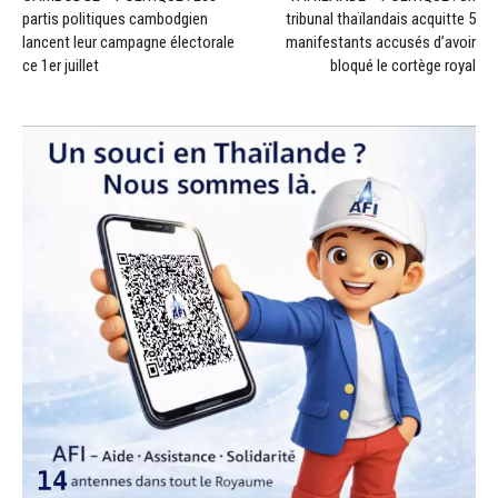
partis politiques cambodgien
tribunal thaïlandais acquitte 5
lancent leur campagne électorale
manifestants accusés d’avoir
ce 1er juillet
bloqué le cortège royal