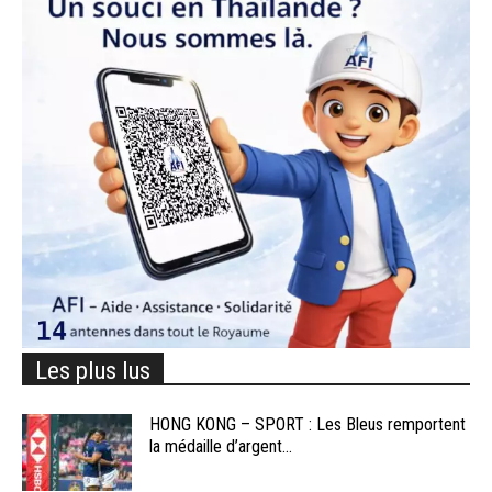
Les plus lus
HONG KONG – SPORT : Les Bleus remportent
la médaille d’argent...