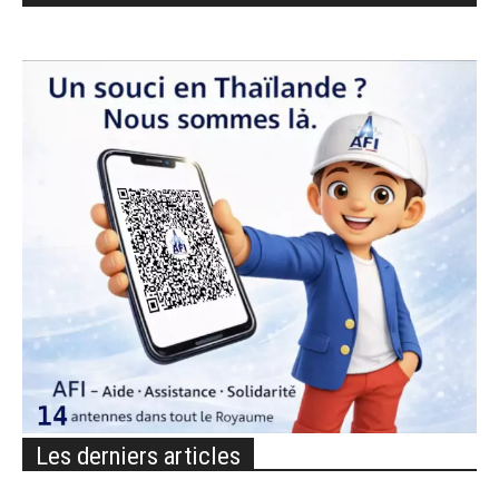
Les derniers articles