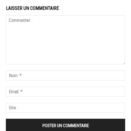
LAISSER UN COMMENTAIRE