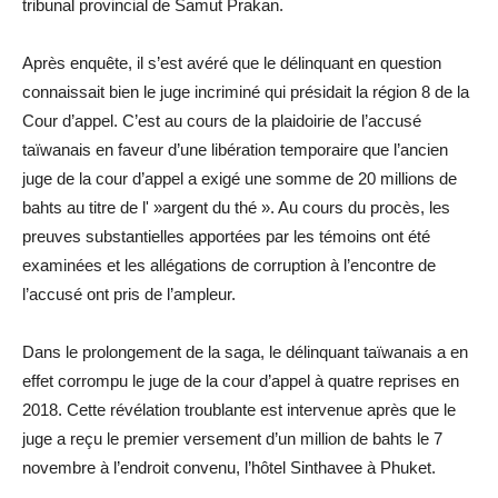
tribunal provincial de Samut Prakan.
Après enquête, il s’est avéré que le délinquant en question
connaissait bien le juge incriminé qui présidait la région 8 de la
Cour d’appel. C’est au cours de la plaidoirie de l’accusé
taïwanais en faveur d’une libération temporaire que l’ancien
juge de la cour d’appel a exigé une somme de 20 millions de
bahts au titre de l' »argent du thé ». Au cours du procès, les
preuves substantielles apportées par les témoins ont été
examinées et les allégations de corruption à l’encontre de
l’accusé ont pris de l’ampleur.
Dans le prolongement de la saga, le délinquant taïwanais a en
effet corrompu le juge de la cour d’appel à quatre reprises en
2018. Cette révélation troublante est intervenue après que le
juge a reçu le premier versement d’un million de bahts le 7
novembre à l’endroit convenu, l’hôtel Sinthavee à Phuket.