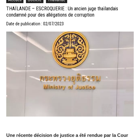
THAÏLANDE – ESCROQUERIE : Un ancien juge thaïlandais
condamné pour des allégations de corruption
Date de publication : 02/07/2023
Une récente décision de justice a été rendue par la Cour