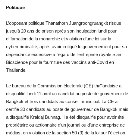
Politique
L’opposant politique Thanathorn Juangroongruangkit risque
jusqu’à 20 ans de prison après son inculpation lundi pour
diffamation de la monarchie et violation d’une loi sur la
cybercriminalité, après avoir critiqué le gouvernement pour sa
dépendance excessive à l’égard de l’entreprise royale Siam
Bioscience pour la fourniture des vaccins anti-Covid en
Thaïlande.
Le bureau de la Commission électorale (CE) thaïlandaise a
disqualifié lundi 11 avril un candidat au poste de gouverneur de
Bangkok et trois candidats au conseil municipal. La CE a
certifié 30 candidats au poste de gouverneur de Bangkok mais
a disqualifié Kraidaj Bunnag. Il a été disqualifié pour avoir été
propriétaire ou actionnaire d’un journal ou d’une entreprise de
médias, en violation de la section 50 (3) de la loi sur l’élection