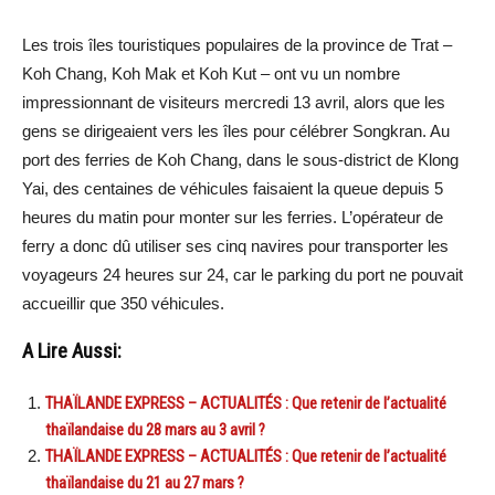
Les trois îles touristiques populaires de la province de Trat –
Koh Chang, Koh Mak et Koh Kut – ont vu un nombre
impressionnant de visiteurs mercredi 13 avril, alors que les
gens se dirigeaient vers les îles pour célébrer Songkran. Au
port des ferries de Koh Chang, dans le sous-district de Klong
Yai, des centaines de véhicules faisaient la queue depuis 5
heures du matin pour monter sur les ferries. L’opérateur de
ferry a donc dû utiliser ses cinq navires pour transporter les
voyageurs 24 heures sur 24, car le parking du port ne pouvait
accueillir que 350 véhicules.
A Lire Aussi:
THAÏLANDE EXPRESS – ACTUALITÉS : Que retenir de l’actualité
thaïlandaise du 28 mars au 3 avril ?
THAÏLANDE EXPRESS – ACTUALITÉS : Que retenir de l’actualité
thaïlandaise du 21 au 27 mars ?