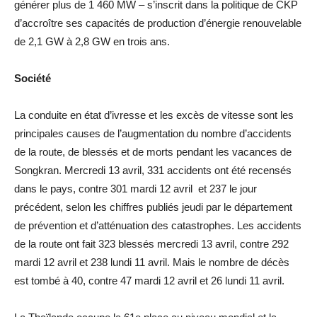
générer plus de 1 460 MW – s’inscrit dans la politique de CKP
d’accroître ses capacités de production d’énergie renouvelable
de 2,1 GW à 2,8 GW en trois ans.
Société
La conduite en état d’ivresse et les excès de vitesse sont les
principales causes de l’augmentation du nombre d’accidents
de la route, de blessés et de morts pendant les vacances de
Songkran. Mercredi 13 avril, 331 accidents ont été recensés
dans le pays, contre 301 mardi 12 avril et 237 le jour
précédent, selon les chiffres publiés jeudi par le département
de prévention et d’atténuation des catastrophes. Les accidents
de la route ont fait 323 blessés mercredi 13 avril, contre 292
mardi 12 avril et 238 lundi 11 avril. Mais le nombre de décès
est tombé à 40, contre 47 mardi 12 avril et 26 lundi 11 avril.