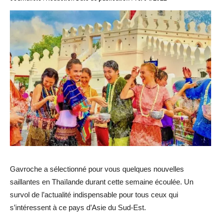
Gavroche a sélectionné pour vous quelques nouvelles
saillantes en Thaïlande durant cette semaine écoulée. Un
survol de l’actualité indispensable pour tous ceux qui
s’intéressent à ce pays d’Asie du Sud-Est.