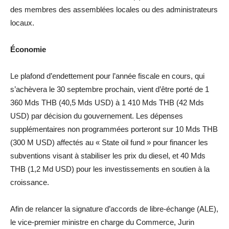
des membres des assemblées locales ou des administrateurs
locaux.
Économie
Le plafond d’endettement pour l’année fiscale en cours, qui
s’achèvera le 30 septembre prochain, vient d’être porté de 1
360 Mds THB (40,5 Mds USD) à 1 410 Mds THB (42 Mds
USD) par décision du gouvernement. Les dépenses
supplémentaires non programmées porteront sur 10 Mds THB
(300 M USD) affectés au « State oil fund » pour financer les
subventions visant à stabiliser les prix du diesel, et 40 Mds
THB (1,2 Md USD) pour les investissements en soutien à la
croissance.
Afin de relancer la signature d’accords de libre-échange (ALE),
le vice-premier ministre en charge du Commerce, Jurin