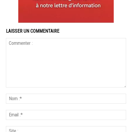
LAISSER UN COMMENTAIRE