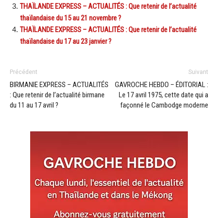
THAÏLANDE EXPRESS – ACTUALITÉS : Que retenir de l’actualité
thaïlandaise du 15 au 21 novembre ?
THAÏLANDE EXPRESS – ACTUALITÉS : Que retenir de l’actualité
thaïlandaise du 17 au 23 janvier ?
Précédent
Suivant
BIRMANIE EXPRESS – ACTUALITÉS
GAVROCHE HEBDO – ÉDITORIAL :
: Que retenir de l’actualité birmane
Le 17 avril 1975, cette date qui a
du 11 au 17 avril ?
façonné le Cambodge moderne