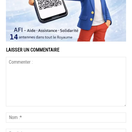
LAISSER UN COMMENTAIRE