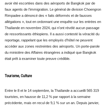
avoir été escortées dans des aéroports de Bangkok par de
faux agents de l’immigration. Le général de division Choengron
Rimpadee a dénoncé des « faits déformés et de fausses
allégations », tout en ordonnant une enquête sur les entrées en
Thaïlande en novembre 2024, qui n’ont révélé aucun passage
de ressortissants éthiopiens. Il a aussi contesté la véracité du
reportage, rappelant que les employés d’hôtel ne peuvent
accéder aux zones restreintes des aéroports. Un porte-parole
du ministère des Affaires étrangères a indiqué que Bangkok
était prêt à examiner toute preuve crédible.
Tourisme, Culture
Entre le 8 et le 14 septembre, la Thaïlande a accueilli 565 319
touristes, en hausse de 11,2 % par rapport à la semaine
précédente, mais en recul de 9,1 % sur un an. Depuis janvier,