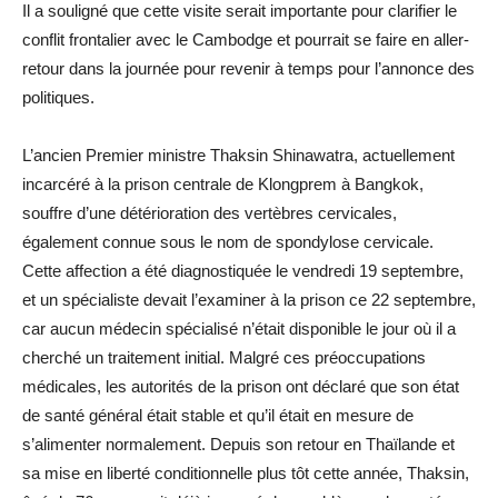
Il a souligné que cette visite serait importante pour clarifier le
conflit frontalier avec le Cambodge et pourrait se faire en aller-
retour dans la journée pour revenir à temps pour l’annonce des
politiques.
L’ancien Premier ministre Thaksin Shinawatra, actuellement
incarcéré à la prison centrale de Klongprem à Bangkok,
souffre d’une détérioration des vertèbres cervicales,
également connue sous le nom de spondylose cervicale.
Cette affection a été diagnostiquée le vendredi 19 septembre,
et un spécialiste devait l’examiner à la prison ce 22 septembre,
car aucun médecin spécialisé n’était disponible le jour où il a
cherché un traitement initial. Malgré ces préoccupations
médicales, les autorités de la prison ont déclaré que son état
de santé général était stable et qu’il était en mesure de
s’alimenter normalement. Depuis son retour en Thaïlande et
sa mise en liberté conditionnelle plus tôt cette année, Thaksin,