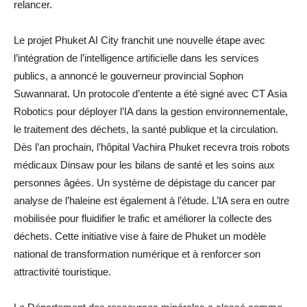
relancer.
Le projet Phuket AI City franchit une nouvelle étape avec
l’intégration de l’intelligence artificielle dans les services
publics, a annoncé le gouverneur provincial Sophon
Suwannarat. Un protocole d’entente a été signé avec CT Asia
Robotics pour déployer l’IA dans la gestion environnementale,
le traitement des déchets, la santé publique et la circulation.
Dès l’an prochain, l’hôpital Vachira Phuket recevra trois robots
médicaux Dinsaw pour les bilans de santé et les soins aux
personnes âgées. Un système de dépistage du cancer par
analyse de l’haleine est également à l’étude. L’IA sera en outre
mobilisée pour fluidifier le trafic et améliorer la collecte des
déchets. Cette initiative vise à faire de Phuket un modèle
national de transformation numérique et à renforcer son
attractivité touristique.