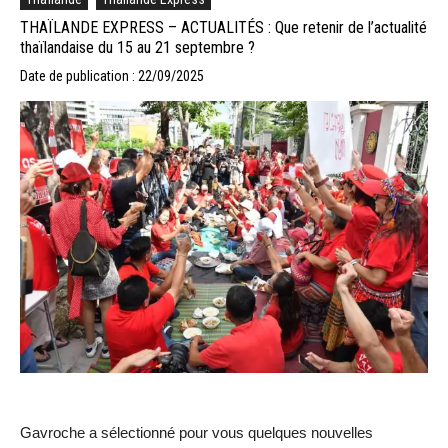
THAÏLANDE EXPRESS – ACTUALITÉS : Que retenir de l’actualité
thaïlandaise du 15 au 21 septembre ?
Date de publication : 22/09/2025
Gavroche a sélectionné pour vous quelques nouvelles