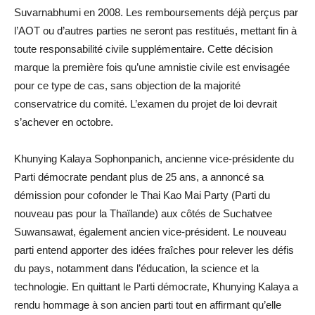
Suvarnabhumi en 2008. Les remboursements déjà perçus par
l’AOT ou d’autres parties ne seront pas restitués, mettant fin à
toute responsabilité civile supplémentaire. Cette décision
marque la première fois qu’une amnistie civile est envisagée
pour ce type de cas, sans objection de la majorité
conservatrice du comité. L’examen du projet de loi devrait
s’achever en octobre.
Khunying Kalaya Sophonpanich, ancienne vice-présidente du
Parti démocrate pendant plus de 25 ans, a annoncé sa
démission pour cofonder le Thai Kao Mai Party (Parti du
nouveau pas pour la Thaïlande) aux côtés de Suchatvee
Suwansawat, également ancien vice-président. Le nouveau
parti entend apporter des idées fraîches pour relever les défis
du pays, notamment dans l’éducation, la science et la
technologie. En quittant le Parti démocrate, Khunying Kalaya a
rendu hommage à son ancien parti tout en affirmant qu’elle