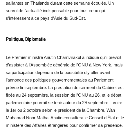
saillantes en Thaïlande durant cette semaine écoulée. Un
survol de l’actualité indispensable pour tous ceux qui
s’intéressent à ce pays d’Asie du Sud-Est.
Politique, Diplomatie
Le Premier ministre Anutin Charnvirakul a indiqué qu’il prévoit
d’assister à l’Assemblée générale de l’ONU à New York, mais
sa participation dépendra de la possibilité d’y aller avant
l’annonce des politiques gouvernementales au Parlement,
prévue fin septembre. La prestation de serment du Cabinet est
fixée au 24 septembre, la session de l’ONU au 26, et le débat
parlementaire pourrait se tenir autour du 29 septembre – voire
le 1er ou 2 octobre selon le président de la Chambre, Wan
Muhamad Noor Matha. Anutin consultera le Conseil d’État et le
ministère des Affaires étrangères pour confirmer sa présence.