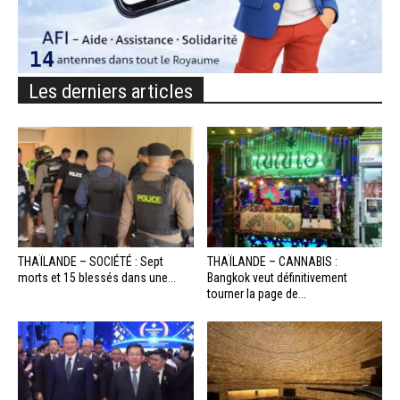
Les derniers articles
THAÏLANDE – SOCIÉTÉ : Sept
THAÏLANDE – CANNABIS :
morts et 15 blessés dans une...
Bangkok veut définitivement
tourner la page de...