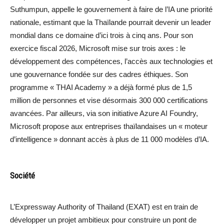
Suthumpun, appelle le gouvernement à faire de l’IA une priorité
nationale, estimant que la Thaïlande pourrait devenir un leader
mondial dans ce domaine d’ici trois à cinq ans. Pour son
exercice fiscal 2026, Microsoft mise sur trois axes : le
développement des compétences, l’accès aux technologies et
une gouvernance fondée sur des cadres éthiques. Son
programme « THAI Academy » a déjà formé plus de 1,5
million de personnes et vise désormais 300 000 certifications
avancées. Par ailleurs, via son initiative Azure AI Foundry,
Microsoft propose aux entreprises thaïlandaises un « moteur
d’intelligence » donnant accès à plus de 11 000 modèles d’IA.
Société
L’Expressway Authority of Thailand (EXAT) est en train de
développer un projet ambitieux pour construire un pont de