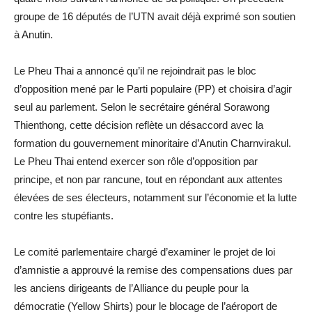
groupe de 16 députés de l’UTN avait déjà exprimé son soutien
à Anutin.
Le Pheu Thai a annoncé qu’il ne rejoindrait pas le bloc
d’opposition mené par le Parti populaire (PP) et choisira d’agir
seul au parlement. Selon le secrétaire général Sorawong
Thienthong, cette décision reflète un désaccord avec la
formation du gouvernement minoritaire d’Anutin Charnvirakul.
Le Pheu Thai entend exercer son rôle d’opposition par
principe, et non par rancune, tout en répondant aux attentes
élevées de ses électeurs, notamment sur l’économie et la lutte
contre les stupéfiants.
Le comité parlementaire chargé d’examiner le projet de loi
d’amnistie a approuvé la remise des compensations dues par
les anciens dirigeants de l’Alliance du peuple pour la
démocratie (Yellow Shirts) pour le blocage de l’aéroport de