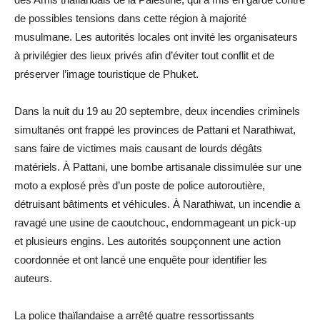
de possibles tensions dans cette région à majorité
musulmane. Les autorités locales ont invité les organisateurs
à privilégier des lieux privés afin d’éviter tout conflit et de
préserver l’image touristique de Phuket.
Dans la nuit du 19 au 20 septembre, deux incendies criminels
simultanés ont frappé les provinces de Pattani et Narathiwat,
sans faire de victimes mais causant de lourds dégâts
matériels. À Pattani, une bombe artisanale dissimulée sur une
moto a explosé près d’un poste de police autoroutière,
détruisant bâtiments et véhicules. À Narathiwat, un incendie a
ravagé une usine de caoutchouc, endommageant un pick-up
et plusieurs engins. Les autorités soupçonnent une action
coordonnée et ont lancé une enquête pour identifier les
auteurs.
La police thaïlandaise a arrêté quatre ressortissants