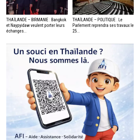
THAÏLANDE – BIRMANIE : Bangkok
THAÏLANDE – POLITIQUE : Le
et Naypyidaw veulent porter leurs
Parlement reprendra ses travaux le
échanges...
25...