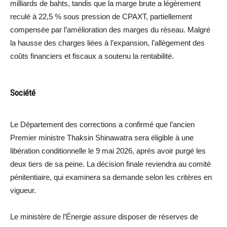
milliards de bahts, tandis que la marge brute a légèrement
reculé à 22,5 % sous pression de CPAXT, partiellement
compensée par l’amélioration des marges du réseau. Malgré
la hausse des charges liées à l’expansion, l’allègement des
coûts financiers et fiscaux a soutenu la rentabilité.
Société
Le Département des corrections a confirmé que l’ancien
Premier ministre Thaksin Shinawatra sera éligible à une
libération conditionnelle le 9 mai 2026, après avoir purgé les
deux tiers de sa peine. La décision finale reviendra au comité
pénitentiaire, qui examinera sa demande selon les critères en
vigueur.
Le ministère de l’Énergie assure disposer de réserves de