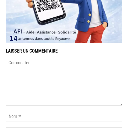
LAISSER UN COMMENTAIRE