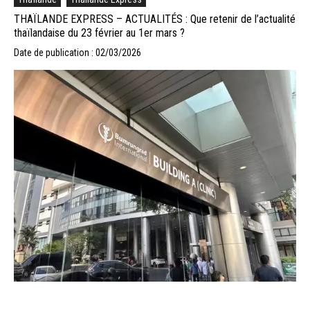
THAÏLANDE EXPRESS – ACTUALITÉS : Que retenir de l’actualité
thaïlandaise du 23 février au 1er mars ?
Date de publication : 02/03/2026