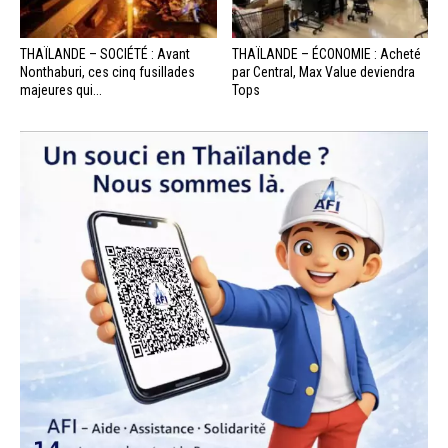
THAÏLANDE – SOCIÉTÉ : Avant
THAÏLANDE – ÉCONOMIE : Acheté
Nonthaburi, ces cinq fusillades
par Central, Max Value deviendra
majeures qui...
Tops