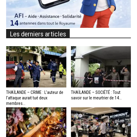
Les derniers articles
THAÏLANDE – CRIME : L’auteur de
THAÏLANDE – SOCIÉTÉ : Tout
l’attaque aurait tué deux
savoir sur le meurtrier de 14...
membres...