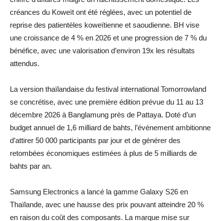
créances du Koweït ont été réglées, avec un potentiel de
reprise des patientèles koweïtienne et saoudienne. BH vise
une croissance de 4 % en 2026 et une progression de 7 % du
bénéfice, avec une valorisation d’environ 19x les résultats
attendus.
La version thaïlandaise du festival international Tomorrowland
se concrétise, avec une première édition prévue du 11 au 13
décembre 2026 à Banglamung près de Pattaya. Doté d’un
budget annuel de 1,6 milliard de bahts, l’événement ambitionne
d’attirer 50 000 participants par jour et de générer des
retombées économiques estimées à plus de 5 milliards de
bahts par an.
Samsung Electronics a lancé la gamme Galaxy S26 en
Thaïlande, avec une hausse des prix pouvant atteindre 20 %
en raison du coût des composants. La marque mise sur