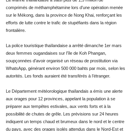
comprimés de méthamphétamine lors d’une opération menée
sur le Mékong, dans la province de Nong Khai, renforçant les
efforts de lutte contre le trafic de stupéfiants dans la région
frontalière.
La police touristique thaïlandaise a arrêté dimanche 1er mars
deux femmes ougandaises sur l’île de Koh Phangan,
soupçonnées d’avoir organisé un réseau de prostitution via
WhatsApp, générant environ 500 000 bahts par mois, selon les
autorités. Les fonds auraient été transférés à l’étranger.
Le Département météorologique thaïlandais a émis une alerte
aux orages pour 12 provinces, appelant la population à se
préparer aux tempêtes estivales, aux vents forts et à la
possibilité de chutes de grêle. Les prévisions sur 24 heures
indiquent un temps chaud et brumeux dans le nord et le centre
du pays, avec des orages isolés attendus dans le Nord-Est et