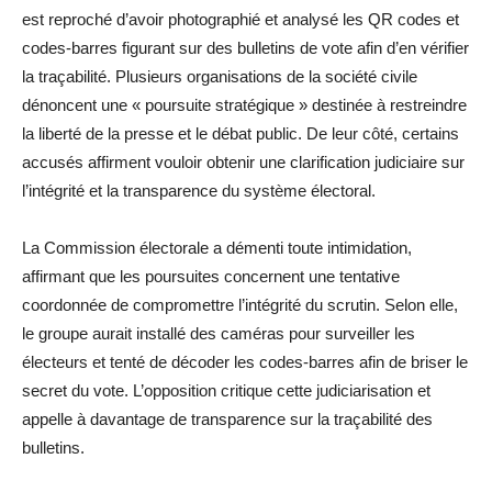
est reproché d’avoir photographié et analysé les QR codes et
codes-barres figurant sur des bulletins de vote afin d’en vérifier
la traçabilité. Plusieurs organisations de la société civile
dénoncent une « poursuite stratégique » destinée à restreindre
la liberté de la presse et le débat public. De leur côté, certains
accusés affirment vouloir obtenir une clarification judiciaire sur
l’intégrité et la transparence du système électoral.
La Commission électorale a démenti toute intimidation,
affirmant que les poursuites concernent une tentative
coordonnée de compromettre l’intégrité du scrutin. Selon elle,
le groupe aurait installé des caméras pour surveiller les
électeurs et tenté de décoder les codes-barres afin de briser le
secret du vote. L’opposition critique cette judiciarisation et
appelle à davantage de transparence sur la traçabilité des
bulletins.