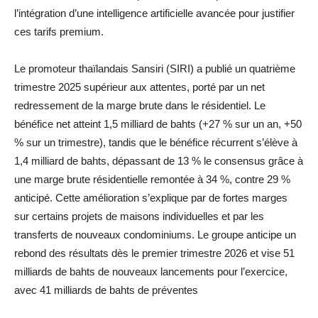
l’intégration d’une intelligence artificielle avancée pour justifier
ces tarifs premium.
Le promoteur thaïlandais Sansiri (SIRI) a publié un quatrième
trimestre 2025 supérieur aux attentes, porté par un net
redressement de la marge brute dans le résidentiel. Le
bénéfice net atteint 1,5 milliard de bahts (+27 % sur un an, +50
% sur un trimestre), tandis que le bénéfice récurrent s’élève à
1,4 milliard de bahts, dépassant de 13 % le consensus grâce à
une marge brute résidentielle remontée à 34 %, contre 29 %
anticipé. Cette amélioration s’explique par de fortes marges
sur certains projets de maisons individuelles et par les
transferts de nouveaux condominiums. Le groupe anticipe un
rebond des résultats dès le premier trimestre 2026 et vise 51
milliards de bahts de nouveaux lancements pour l’exercice,
avec 41 milliards de bahts de préventes