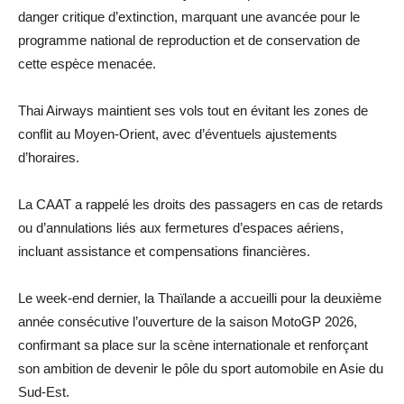
danger critique d’extinction, marquant une avancée pour le
programme national de reproduction et de conservation de
cette espèce menacée.
Thai Airways maintient ses vols tout en évitant les zones de
conflit au Moyen-Orient, avec d’éventuels ajustements
d’horaires.
La CAAT a rappelé les droits des passagers en cas de retards
ou d’annulations liés aux fermetures d’espaces aériens,
incluant assistance et compensations financières.
Le week-end dernier, la Thaïlande a accueilli pour la deuxième
année consécutive l’ouverture de la saison MotoGP 2026,
confirmant sa place sur la scène internationale et renforçant
son ambition de devenir le pôle du sport automobile en Asie du
Sud-Est.