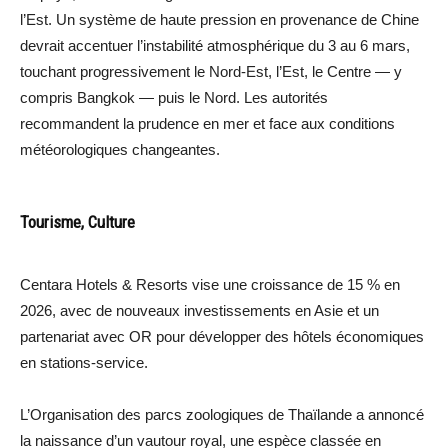
l’Est. Un système de haute pression en provenance de Chine
devrait accentuer l’instabilité atmosphérique du 3 au 6 mars,
touchant progressivement le Nord-Est, l’Est, le Centre — y
compris Bangkok — puis le Nord. Les autorités
recommandent la prudence en mer et face aux conditions
météorologiques changeantes.
Tourisme, Culture
Centara Hotels & Resorts vise une croissance de 15 % en
2026, avec de nouveaux investissements en Asie et un
partenariat avec OR pour développer des hôtels économiques
en stations-service.
L’Organisation des parcs zoologiques de Thaïlande a annoncé
la naissance d’un vautour royal, une espèce classée en