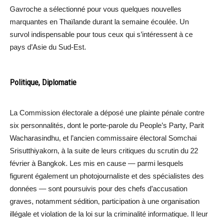
Gavroche a sélectionné pour vous quelques nouvelles
marquantes en Thaïlande durant la semaine écoulée. Un
survol indispensable pour tous ceux qui s’intéressent à ce
pays d’Asie du Sud-Est.
Politique, Diplomatie
La Commission électorale a déposé une plainte pénale contre
six personnalités, dont le porte-parole du People’s Party, Parit
Wacharasindhu, et l’ancien commissaire électoral Somchai
Srisutthiyakorn, à la suite de leurs critiques du scrutin du 22
février à Bangkok. Les mis en cause — parmi lesquels
figurent également un photojournaliste et des spécialistes des
données — sont poursuivis pour des chefs d’accusation
graves, notamment sédition, participation à une organisation
illégale et violation de la loi sur la criminalité informatique. Il leur