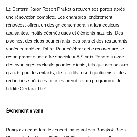
Le Centara Karon Resort Phuket a rouvert ses portes après
une rénovation complète. Les chambres, entièrement
rénovées, offrent un design contemporain alliant couleurs
apaisantes, motifs géométriques et éléments naturels. Des
piscines, des clubs pour enfants, des bars et des restaurants
variés complètent l’offre. Pour célébrer cette réouverture, le
resort propose une offre spéciale « A Star is Reborn » avec
des avantages exclusifs pour les clients, tels que des séjours
gratuits pour les enfants, des crédits resort quotidiens et des
réductions spéciales pour les membres du programme de
fidélité Centara The1.
Événement à venir
Bangkok accueillera le concert inaugural des Bangkok Bach