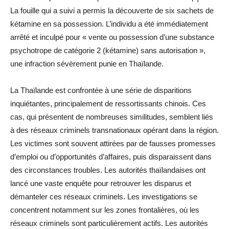
La fouille qui a suivi a permis la découverte de six sachets de
kétamine en sa possession. L’individu a été immédiatement
arrêté et inculpé pour « vente ou possession d’une substance
psychotrope de catégorie 2 (kétamine) sans autorisation »,
une infraction sévèrement punie en Thaïlande.
La Thaïlande est confrontée à une série de disparitions
inquiétantes, principalement de ressortissants chinois. Ces
cas, qui présentent de nombreuses similitudes, semblent liés
à des réseaux criminels transnationaux opérant dans la région.
Les victimes sont souvent attirées par de fausses promesses
d’emploi ou d’opportunités d’affaires, puis disparaissent dans
des circonstances troubles. Les autorités thaïlandaises ont
lancé une vaste enquête pour retrouver les disparus et
démanteler ces réseaux criminels. Les investigations se
concentrent notamment sur les zones frontalières, où les
réseaux criminels sont particulièrement actifs. Les autorités