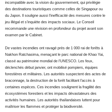
incompatible avec la vision du gouvernement, qui privilégie
des destinations touristiques comme celles de Singapour ou
du Japon. Il souligne aussi l’inefficacité des mesures contre le
jeu illégal et s’inquiète des impacts sociaux. Le Conseil
recommande une révision en profondeur du projet avant son
examen par le Cabinet.
De vastes incendies ont ravagé près de 1 000 rai de forêts à
Nakhon Ratchasima, menaçant le parc national de Khao Yai,
classé au patrimoine mondial de l’UNESCO. Les feux,
déclenchés début janvier, ont mobilisé pompiers, équipes
forestières et militaires. Les autorités suspectent des actes de
braconnage, la destruction de la forêt facilitant l’accès à
certaines espèces. Ces incendies soulignent la fragilité des
écosystèmes forestiers et les impacts dévastateurs des
activités humaines. Les autorités thaïlandaises luttent pour
maîtriser les flammes et protéger la biodiversité.