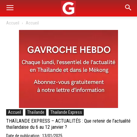
Accueil
Accueil
Accueil
Thaïlande
Thailande Express
THAÏLANDE EXPRESS – ACTUALITÉS : Que retenir de l’actualité
thaïlandaise du 6 au 12 janvier ?
Date de publication : 13/01/2025