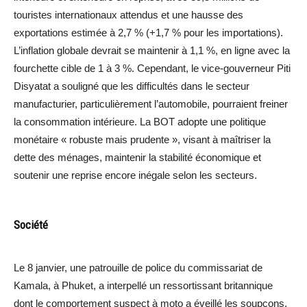
touristes internationaux attendus et une hausse des
exportations estimée à 2,7 % (+1,7 % pour les importations).
L’inflation globale devrait se maintenir à 1,1 %, en ligne avec la
fourchette cible de 1 à 3 %. Cependant, le vice-gouverneur Piti
Disyatat a souligné que les difficultés dans le secteur
manufacturier, particulièrement l’automobile, pourraient freiner
la consommation intérieure. La BOT adopte une politique
monétaire « robuste mais prudente », visant à maîtriser la
dette des ménages, maintenir la stabilité économique et
soutenir une reprise encore inégale selon les secteurs.
Société
Le 8 janvier, une patrouille de police du commissariat de
Kamala, à Phuket, a interpellé un ressortissant britannique
dont le comportement suspect à moto a éveillé les soupçons.