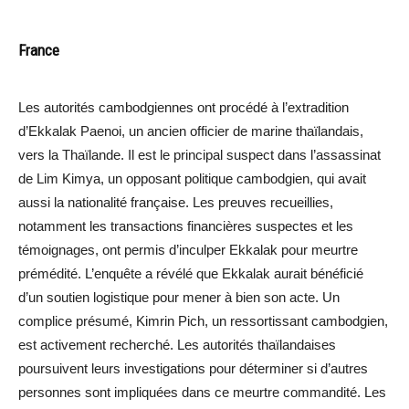
France
Les autorités cambodgiennes ont procédé à l’extradition
d’Ekkalak Paenoi, un ancien officier de marine thaïlandais,
vers la Thaïlande. Il est le principal suspect dans l’assassinat
de Lim Kimya, un opposant politique cambodgien, qui avait
aussi la nationalité française. Les preuves recueillies,
notamment les transactions financières suspectes et les
témoignages, ont permis d’inculper Ekkalak pour meurtre
prémédité. L’enquête a révélé que Ekkalak aurait bénéficié
d’un soutien logistique pour mener à bien son acte. Un
complice présumé, Kimrin Pich, un ressortissant cambodgien,
est activement recherché. Les autorités thaïlandaises
poursuivent leurs investigations pour déterminer si d’autres
personnes sont impliquées dans ce meurtre commandité. Les