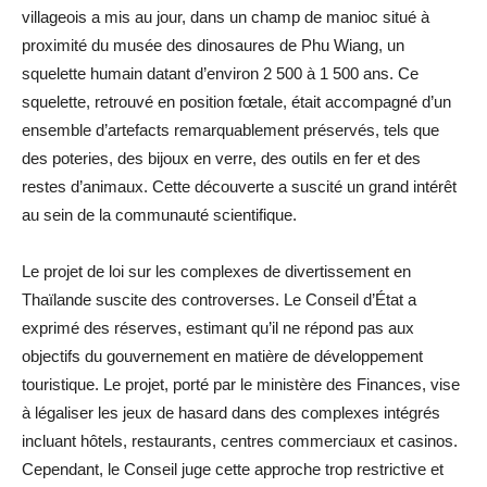
villageois a mis au jour, dans un champ de manioc situé à
proximité du musée des dinosaures de Phu Wiang, un
squelette humain datant d’environ 2 500 à 1 500 ans. Ce
squelette, retrouvé en position fœtale, était accompagné d’un
ensemble d’artefacts remarquablement préservés, tels que
des poteries, des bijoux en verre, des outils en fer et des
restes d’animaux. Cette découverte a suscité un grand intérêt
au sein de la communauté scientifique.
Le projet de loi sur les complexes de divertissement en
Thaïlande suscite des controverses. Le Conseil d’État a
exprimé des réserves, estimant qu’il ne répond pas aux
objectifs du gouvernement en matière de développement
touristique. Le projet, porté par le ministère des Finances, vise
à légaliser les jeux de hasard dans des complexes intégrés
incluant hôtels, restaurants, centres commerciaux et casinos.
Cependant, le Conseil juge cette approche trop restrictive et