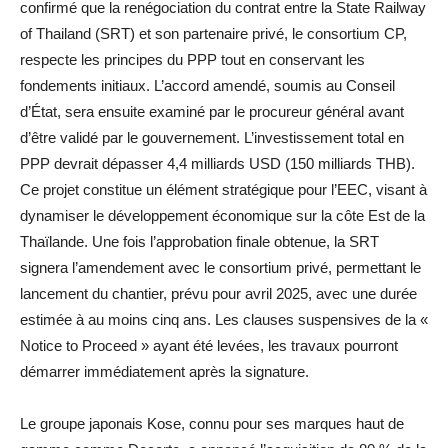
confirmé que la renégociation du contrat entre la State Railway
of Thailand (SRT) et son partenaire privé, le consortium CP,
respecte les principes du PPP tout en conservant les
fondements initiaux. L’accord amendé, soumis au Conseil
d’État, sera ensuite examiné par le procureur général avant
d’être validé par le gouvernement. L’investissement total en
PPP devrait dépasser 4,4 milliards USD (150 milliards THB).
Ce projet constitue un élément stratégique pour l’EEC, visant à
dynamiser le développement économique sur la côte Est de la
Thaïlande. Une fois l’approbation finale obtenue, la SRT
signera l’amendement avec le consortium privé, permettant le
lancement du chantier, prévu pour avril 2025, avec une durée
estimée à au moins cinq ans. Les clauses suspensives de la «
Notice to Proceed » ayant été levées, les travaux pourront
démarrer immédiatement après la signature.
Le groupe japonais Kose, connu pour ses marques haut de