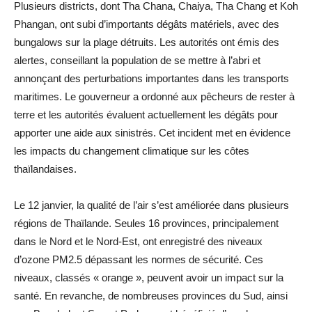
Plusieurs districts, dont Tha Chana, Chaiya, Tha Chang et Koh
Phangan, ont subi d’importants dégâts matériels, avec des
bungalows sur la plage détruits. Les autorités ont émis des
alertes, conseillant la population de se mettre à l’abri et
annonçant des perturbations importantes dans les transports
maritimes. Le gouverneur a ordonné aux pêcheurs de rester à
terre et les autorités évaluent actuellement les dégâts pour
apporter une aide aux sinistrés. Cet incident met en évidence
les impacts du changement climatique sur les côtes
thaïlandaises.
Le 12 janvier, la qualité de l’air s’est améliorée dans plusieurs
régions de Thaïlande. Seules 16 provinces, principalement
dans le Nord et le Nord-Est, ont enregistré des niveaux
d’ozone PM2.5 dépassant les normes de sécurité. Ces
niveaux, classés « orange », peuvent avoir un impact sur la
santé. En revanche, de nombreuses provinces du Sud, ainsi