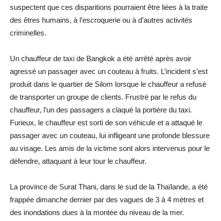
suspectent que ces disparitions pourraient être liées à la traite
des êtres humains, à l’escroquerie ou à d’autres activités
criminelles.
Un chauffeur de taxi de Bangkok a été arrêté après avoir
agressé un passager avec un couteau à fruits. L’incident s’est
produit dans le quartier de Silom lorsque le chauffeur a refusé
de transporter un groupe de clients. Frustré par le refus du
chauffeur, l’un des passagers a claqué la portière du taxi.
Furieux, le chauffeur est sorti de son véhicule et a attaqué le
passager avec un couteau, lui infligeant une profonde blessure
au visage. Les amis de la victime sont alors intervenus pour le
défendre, attaquant à leur tour le chauffeur.
La province de Surat Thani, dans le sud de la Thaïlande, a été
frappée dimanche dernier par des vagues de 3 à 4 mètres et
des inondations dues à la montée du niveau de la mer.