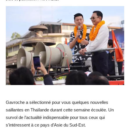
Gavroche a sélectionné pour vous quelques nouvelles
saillantes en Thaïlande durant cette semaine écoulée. Un
survol de l’actualité indispensable pour tous ceux qui
s’intéressent à ce pays d’Asie du Sud-Est.