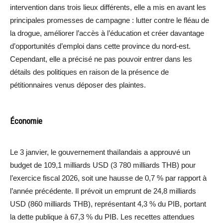
intervention dans trois lieux différents, elle a mis en avant les
principales promesses de campagne : lutter contre le fléau de
la drogue, améliorer l’accès à l’éducation et créer davantage
d’opportunités d’emploi dans cette province du nord-est.
Cependant, elle a précisé ne pas pouvoir entrer dans les
détails des politiques en raison de la présence de
pétitionnaires venus déposer des plaintes.
Économie
Le 3 janvier, le gouvernement thaïlandais a approuvé un
budget de 109,1 milliards USD (3 780 milliards THB) pour
l’exercice fiscal 2026, soit une hausse de 0,7 % par rapport à
l’année précédente. Il prévoit un emprunt de 24,8 milliards
USD (860 milliards THB), représentant 4,3 % du PIB, portant
la dette publique à 67,3 % du PIB. Les recettes attendues