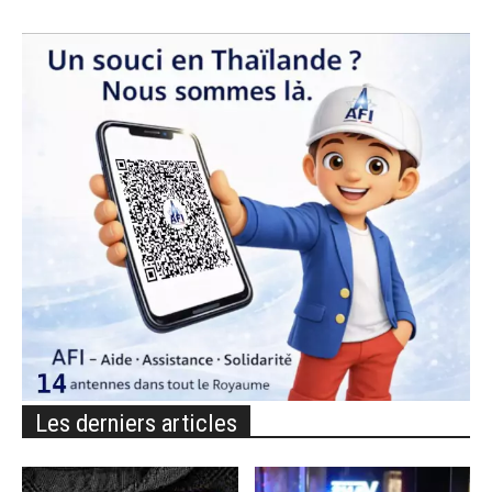
Les derniers articles