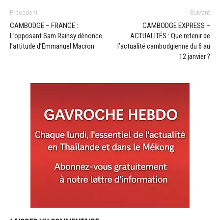
Précédent
Suivant
CAMBODGE – FRANCE :
CAMBODGE EXPRESS –
L’opposant Sam Rainsy dénonce
ACTUALITÉS : Que retenir de
l’attitude d’Emmanuel Macron
l’actualité cambodgienne du 6 au
12 janvier ?