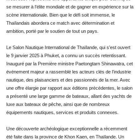
se mesurer à l’élite mondiale et de gagner en expérience sur la
scène internationale. Bien que le défi soit immense, le
Thaïlandais abordera ce match avec détermination et
ambition, porté par le soutien de tout un pays.
Le Salon Nautique International de Thaïlande, qui s’est ouvert
le 9 janvier 2025 à Phuket, a connu un succès retentissant.
Inauguré par la Première ministre Paetongtarn Shinawatra, cet
événement majeur a rassemblé les acteurs clés de l’industrie
nautique, des plaisanciers et des passionnés de la mer. Avec
une offre élargie par rapport aux éditions précédentes, le salon
a présenté une large gamme de bateaux, allant des yachts de
luxe aux bateaux de pêche, ainsi que de nombreux
équipements nautiques, services et produits connexes.
Une découverte archéologique exceptionnelle a récemment
été faite dans la province de Khon Kaen, en Thaïlande. Un