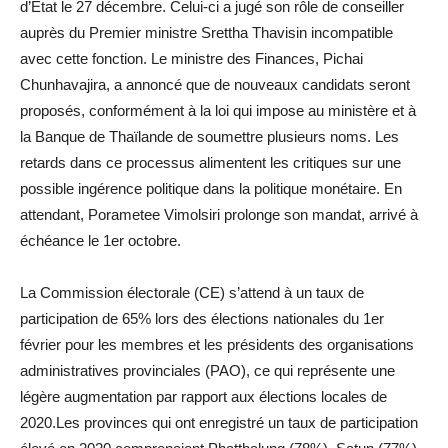
d’État le 27 décembre. Celui-ci a jugé son rôle de conseiller
auprès du Premier ministre Srettha Thavisin incompatible
avec cette fonction. Le ministre des Finances, Pichai
Chunhavajira, a annoncé que de nouveaux candidats seront
proposés, conformément à la loi qui impose au ministère et à
la Banque de Thaïlande de soumettre plusieurs noms. Les
retards dans ce processus alimentent les critiques sur une
possible ingérence politique dans la politique monétaire. En
attendant, Porametee Vimolsiri prolonge son mandat, arrivé à
échéance le 1er octobre.
La Commission électorale (CE) s’attend à un taux de
participation de 65% lors des élections nationales du 1er
février pour les membres et les présidents des organisations
administratives provinciales (PAO), ce qui représente une
légère augmentation par rapport aux élections locales de
2020.Les provinces qui ont enregistré un taux de participation