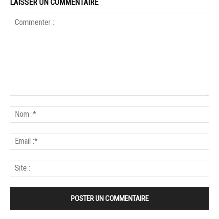
LAISSER UN COMMENTAIRE