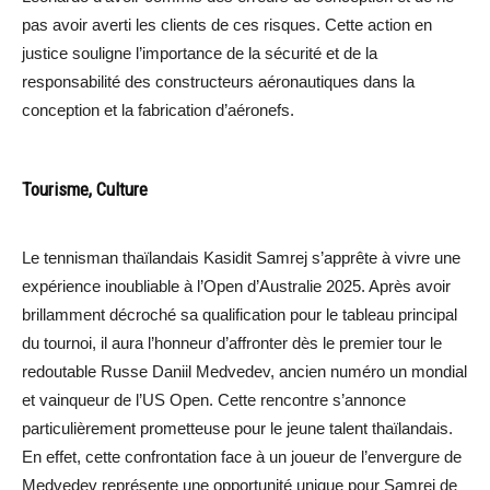
pas avoir averti les clients de ces risques. Cette action en
justice souligne l’importance de la sécurité et de la
responsabilité des constructeurs aéronautiques dans la
conception et la fabrication d’aéronefs.
Tourisme, Culture
Le tennisman thaïlandais Kasidit Samrej s’apprête à vivre une
expérience inoubliable à l’Open d’Australie 2025. Après avoir
brillamment décroché sa qualification pour le tableau principal
du tournoi, il aura l’honneur d’affronter dès le premier tour le
redoutable Russe Daniil Medvedev, ancien numéro un mondial
et vainqueur de l’US Open. Cette rencontre s’annonce
particulièrement prometteuse pour le jeune talent thaïlandais.
En effet, cette confrontation face à un joueur de l’envergure de
Medvedev représente une opportunité unique pour Samrej de