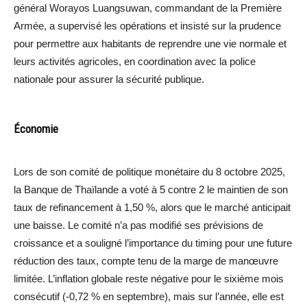
général Worayos Luangsuwan, commandant de la Première
Armée, a supervisé les opérations et insisté sur la prudence
pour permettre aux habitants de reprendre une vie normale et
leurs activités agricoles, en coordination avec la police
nationale pour assurer la sécurité publique.
Économie
Lors de son comité de politique monétaire du 8 octobre 2025,
la Banque de Thaïlande a voté à 5 contre 2 le maintien de son
taux de refinancement à 1,50 %, alors que le marché anticipait
une baisse. Le comité n’a pas modifié ses prévisions de
croissance et a souligné l’importance du timing pour une future
réduction des taux, compte tenu de la marge de manœuvre
limitée. L’inflation globale reste négative pour le sixième mois
consécutif (-0,72 % en septembre), mais sur l’année, elle est