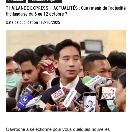
THAÏLANDE EXPRESS – ACTUALITÉS : Que retenir de l’actualité
thaïlandaise du 6 au 12 octobre ?
Date de publication : 13/10/2025
Gavroche a sélectionné pour vous quelques nouvelles