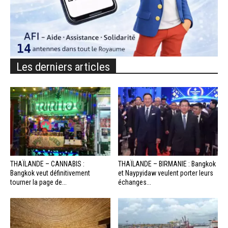
Les derniers articles
THAÏLANDE – CANNABIS :
THAÏLANDE – BIRMANIE : Bangkok
Bangkok veut définitivement
et Naypyidaw veulent porter leurs
tourner la page de...
échanges...