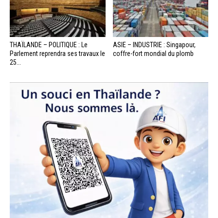
THAÏLANDE – POLITIQUE : Le
ASIE – INDUSTRIE : Singapour,
Parlement reprendra ses travaux le
coffre-fort mondial du plomb
25...