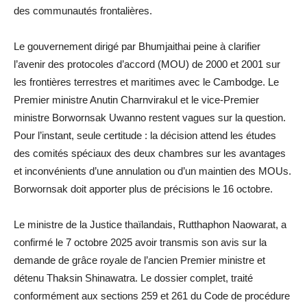
des communautés frontalières.
Le gouvernement dirigé par Bhumjaithai peine à clarifier
l’avenir des protocoles d’accord (MOU) de 2000 et 2001 sur
les frontières terrestres et maritimes avec le Cambodge. Le
Premier ministre Anutin Charnvirakul et le vice-Premier
ministre Borwornsak Uwanno restent vagues sur la question.
Pour l’instant, seule certitude : la décision attend les études
des comités spéciaux des deux chambres sur les avantages
et inconvénients d’une annulation ou d’un maintien des MOUs.
Borwornsak doit apporter plus de précisions le 16 octobre.
Le ministre de la Justice thaïlandais, Rutthaphon Naowarat, a
confirmé le 7 octobre 2025 avoir transmis son avis sur la
demande de grâce royale de l’ancien Premier ministre et
détenu Thaksin Shinawatra. Le dossier complet, traité
conformément aux sections 259 et 261 du Code de procédure