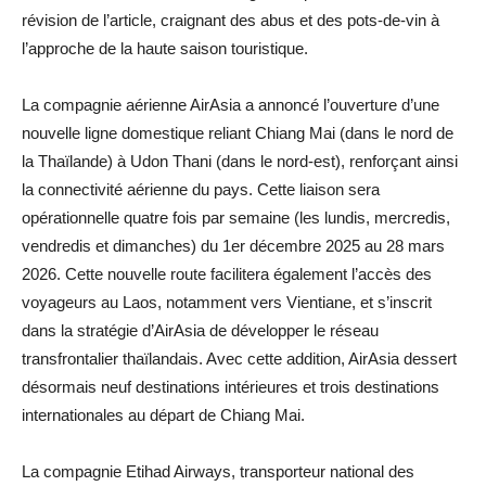
révision de l’article, craignant des abus et des pots-de-vin à
l’approche de la haute saison touristique.
La compagnie aérienne AirAsia a annoncé l’ouverture d’une
nouvelle ligne domestique reliant Chiang Mai (dans le nord de
la Thaïlande) à Udon Thani (dans le nord-est), renforçant ainsi
la connectivité aérienne du pays. Cette liaison sera
opérationnelle quatre fois par semaine (les lundis, mercredis,
vendredis et dimanches) du 1er décembre 2025 au 28 mars
2026. Cette nouvelle route facilitera également l’accès des
voyageurs au Laos, notamment vers Vientiane, et s’inscrit
dans la stratégie d’AirAsia de développer le réseau
transfrontalier thaïlandais. Avec cette addition, AirAsia dessert
désormais neuf destinations intérieures et trois destinations
internationales au départ de Chiang Mai.
La compagnie Etihad Airways, transporteur national des