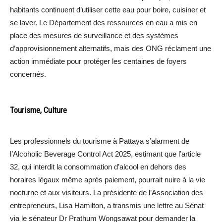
habitants continuent d’utiliser cette eau pour boire, cuisiner et
se laver. Le Département des ressources en eau a mis en
place des mesures de surveillance et des systèmes
d’approvisionnement alternatifs, mais des ONG réclament une
action immédiate pour protéger les centaines de foyers
concernés.
Tourisme, Culture
Les professionnels du tourisme à Pattaya s’alarment de
l’Alcoholic Beverage Control Act 2025, estimant que l’article
32, qui interdit la consommation d’alcool en dehors des
horaires légaux même après paiement, pourrait nuire à la vie
nocturne et aux visiteurs. La présidente de l’Association des
entrepreneurs, Lisa Hamilton, a transmis une lettre au Sénat
via le sénateur Dr Prathum Wongsawat pour demander la