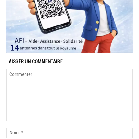
LAISSER UN COMMENTAIRE