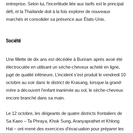
entreprise. Selon lui, l’incertitude liée aux tarifs est le principal
défi, et la Thaïlande doit à la fois explorer de nouveaux
marchés et consolider sa présence aux États-Unis.
Société
Une fillette de dix ans est décédée à Buriram après avoir été
électrocutée en utilisant un sèche-cheveux acheté en ligne,
jugé de qualité inférieure. L’incident s’est produit le vendredi 10
octobre au soir dans le district de Krasang, lorsque la grand-
mère a découvert l’enfant inanimée au sol, le sèche-cheveux
encore branché dans sa main.
Le 12 octobre, les dirigeants de quatre districts frontaliers de
Sa Kaeo – Ta Phraya, Khok Sung, Aranyaprathet et Khlong
Hat – ont mené des exercices d’évacuation pour préparer les