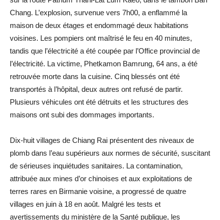
Chang. L’explosion, survenue vers 7h00, a enflammé la
maison de deux étages et endommagé deux habitations
voisines. Les pompiers ont maîtrisé le feu en 40 minutes,
tandis que l’électricité a été coupée par l’Office provincial de
l’électricité. La victime, Phetkamon Bamrung, 64 ans, a été
retrouvée morte dans la cuisine. Cinq blessés ont été
transportés à l’hôpital, deux autres ont refusé de partir.
Plusieurs véhicules ont été détruits et les structures des
maisons ont subi des dommages importants.
Dix-huit villages de Chiang Rai présentent des niveaux de
plomb dans l’eau supérieurs aux normes de sécurité, suscitant
de sérieuses inquiétudes sanitaires. La contamination,
attribuée aux mines d’or chinoises et aux exploitations de
terres rares en Birmanie voisine, a progressé de quatre
villages en juin à 18 en août. Malgré les tests et
avertissements du ministère de la Santé publique, les