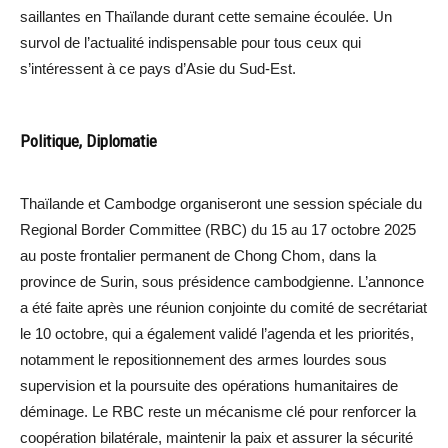
saillantes en Thaïlande durant cette semaine écoulée. Un
survol de l’actualité indispensable pour tous ceux qui
s’intéressent à ce pays d’Asie du Sud-Est.
Politique, Diplomatie
Thaïlande et Cambodge organiseront une session spéciale du
Regional Border Committee (RBC) du 15 au 17 octobre 2025
au poste frontalier permanent de Chong Chom, dans la
province de Surin, sous présidence cambodgienne. L’annonce
a été faite après une réunion conjointe du comité de secrétariat
le 10 octobre, qui a également validé l’agenda et les priorités,
notamment le repositionnement des armes lourdes sous
supervision et la poursuite des opérations humanitaires de
déminage. Le RBC reste un mécanisme clé pour renforcer la
coopération bilatérale, maintenir la paix et assurer la sécurité