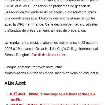
FIPJP et la WPBF en raison de problèmes de gestion de
l’Association thaïlandaise de pétanque, a été réintégré après
une coordination avec l’Autorité des sports et une rencontre
avec la WPBF en France. Cette décision permet aux athlètes
thaïlandais de préserver leurs années de préparation.
Un rendez-vous musical attend les mélomanes le 23 octobre
2025 à 19h, dans la Great Hall du King’s College International
School Bangkok.
Plus de détails sur ce lien
.
Chaque semaine, recevez notre lettre
d’informations
Gavroche Hebdo
. Inscrivez-vous en cliquant
ici
.
A Lire Aussi:
THAÏLANDE – DRAME : Chronologie de la fusillade de Nong Bua
Lam Phu