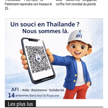
Parlement reprendra ses travaux le
coffre-fort mondial du plomb
25...
Les plus lus