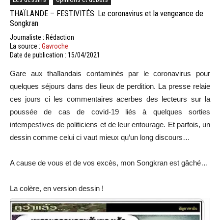
THAÏLANDE – FESTIVITÉS: Le coronavirus et la vengeance de
Songkran
Journaliste : Rédaction
La source :
Gavroche
Date de publication : 15/04/2021
Gare aux thaïlandais contaminés par le coronavirus pour
quelques séjours dans des lieux de perdition. La presse relaie
ces jours ci les commentaires acerbes des lecteurs sur la
poussée de cas de covid-19 liés à quelques sorties
intempestives de politiciens et de leur entourage. Et parfois, un
dessin comme celui ci vaut mieux qu’un long discours…
A cause de vous et de vos excès, mon Songkran est gâché…
La colère, en version dessin !