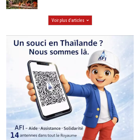
Voir plus d'articles