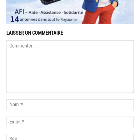
LAISSER UN COMMENTAIRE