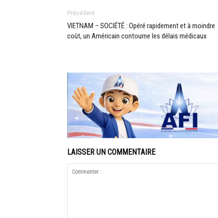
Précédent
VIETNAM – SOCIÉTÉ : Opéré rapidement et à moindre
coût, un Américain contourne les délais médicaux
LAISSER UN COMMENTAIRE