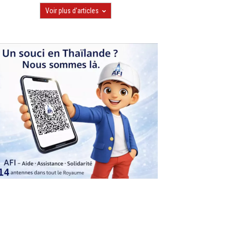
Voir plus d'articles