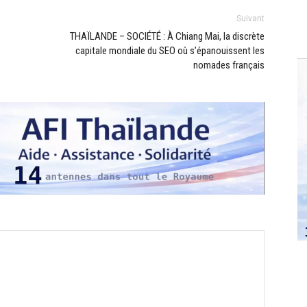
Suivant
THAÏLANDE – SOCIÉTÉ : À Chiang Mai, la discrète
capitale mondiale du SEO où s’épanouissent les
nomades français