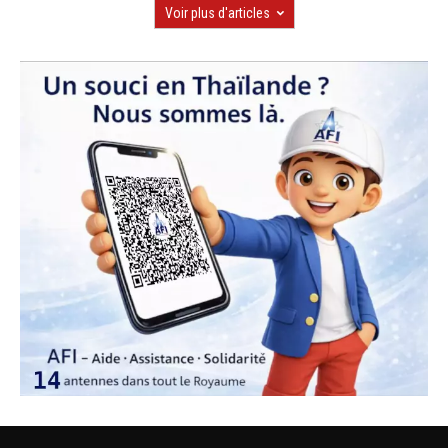
Voir plus d'articles