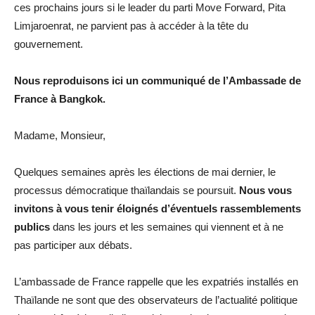
ces prochains jours si le leader du parti Move Forward, Pita
Limjaroenrat, ne parvient pas à accéder à la tête du
gouvernement.
Nous reproduisons ici un communiqué de l’Ambassade de
France à Bangkok.
Madame, Monsieur,
Quelques semaines après les élections de mai dernier, le
processus démocratique thaïlandais se poursuit.
Nous vous
invitons à vous tenir éloignés d’éventuels rassemblements
publics
dans les jours et les semaines qui viennent et à ne
pas participer aux débats.
L’ambassade de France rappelle que les expatriés installés en
Thaïlande ne sont que des observateurs de l’actualité politique