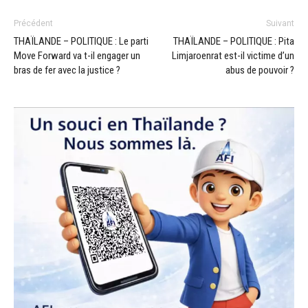
Précédent
Suivant
THAÏLANDE – POLITIQUE : Le parti
THAÏLANDE – POLITIQUE : Pita
Move Forward va t-il engager un
Limjaroenrat est-il victime d’un
bras de fer avec la justice ?
abus de pouvoir ?