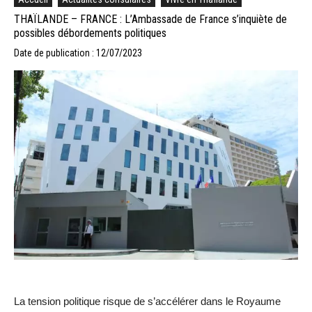
THAÏLANDE – FRANCE : L’Ambassade de France s’inquiète de
possibles débordements politiques
Date de publication : 12/07/2023
La tension politique risque de s’accélérer dans le Royaume