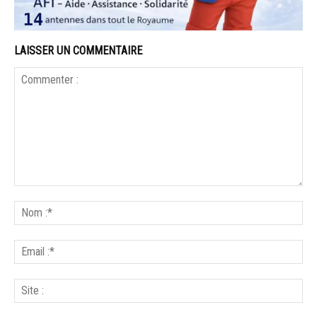
LAISSER UN COMMENTAIRE