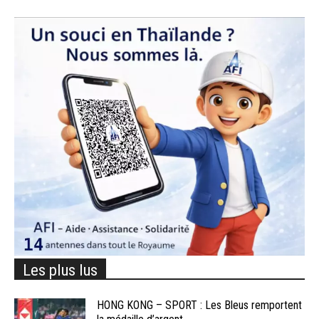
Les plus lus
HONG KONG – SPORT : Les Bleus remportent