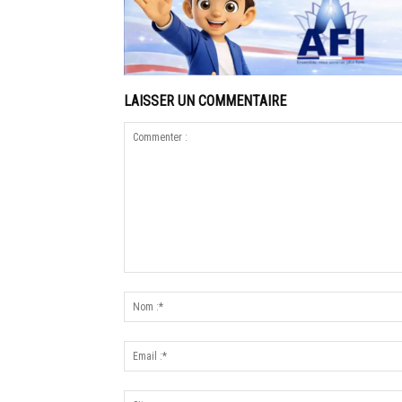
LAISSER UN COMMENTAIRE