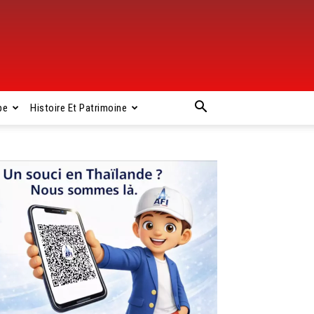
pe
Histoire Et Patrimoine