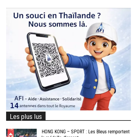
Les plus lus
HONG KONG – SPORT : Les Bleus remportent