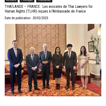
THAÏLANDE – FRANCE : Les avocates de Thai Lawyers for
Human Rights (TLHR) reçues à l’Ambassade de France
Date de publication : 20/02/2025