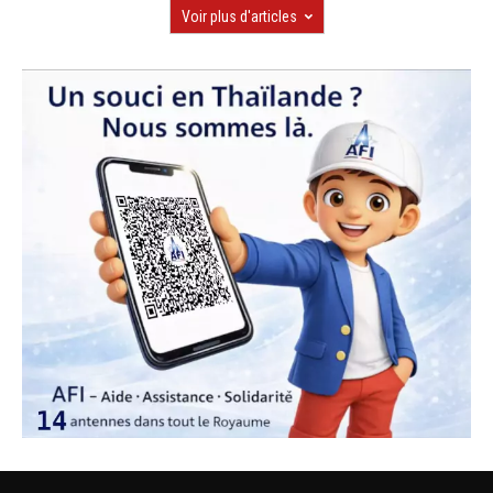
Voir plus d'articles