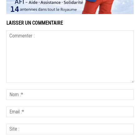
LAISSER UN COMMENTAIRE