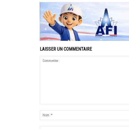
LAISSER UN COMMENTAIRE