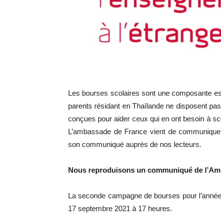
Les bourses scolaires sont une composante ess
parents résidant en Thaïlande ne disposent pas
conçues pour aider ceux qui en ont besoin à sc
L’ambassade de France vient de communiquer
son communiqué auprès de nos lecteurs.
Nous reproduisons un communiqué de l’Amb
La seconde campagne de bourses pour l’année sc
17 septembre 2021 à 17 heures.