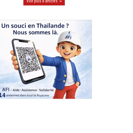
Voir plus d'articles