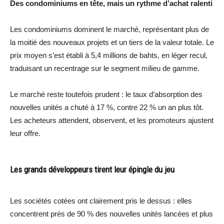
Des condominiums en tête, mais un rythme d’achat ralenti
Les condominiums dominent le marché, représentant plus de
la moitié des nouveaux projets et un tiers de la valeur totale. Le
prix moyen s’est établi à 5,4 millions de bahts, en léger recul,
traduisant un recentrage sur le segment milieu de gamme.
Le marché reste toutefois prudent : le taux d’absorption des
nouvelles unités a chuté à 17 %, contre 22 % un an plus tôt.
Les acheteurs attendent, observent, et les promoteurs ajustent
leur offre.
Les grands développeurs tirent leur épingle du jeu
Les sociétés cotées ont clairement pris le dessus : elles
concentrent près de 90 % des nouvelles unités lancées et plus