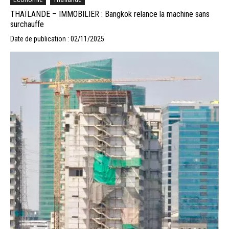
THAÏLANDE – IMMOBILIER : Bangkok relance la machine sans
surchauffe
Date de publication : 02/11/2025