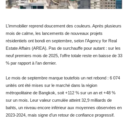
L’immobilier reprend doucement des couleurs. Après plusieurs
mois de calme, les lancements de nouveaux projets
résidentiels ont bondi en septembre, selon l’Agency for Real
Estate Affairs (AREA). Pas de surchauffe pour autant : sur les
neuf premiers mois de 2025, l’offre totale reste en baisse de 33
% par rapport à l’an dernier.
Le mois de septembre marque toutefois un net rebond : 6 074
unités ont été mises sur le marché dans la région
métropolitaine de Bangkok, soit +112 % sur un an et +48 %
sur un mois. Leur valeur cumulée atteint 32,9 milliards de
bahts, un niveau encore inférieur aux moyennes observées en
2023-2024, mais signe d’un retour de confiance progressif.