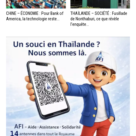
CHINE – ÉCONOMIE : Pour Bank of
THAÏLANDE – SOCIÉTÉ : Fusillade
America, la technologie reste...
de Nonthaburi, ce que révèle
l’enquête...