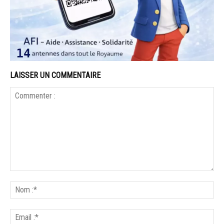
LAISSER UN COMMENTAIRE