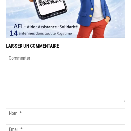
LAISSER UN COMMENTAIRE