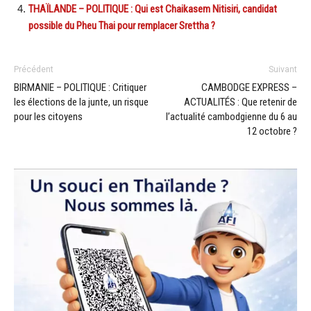
THAÏLANDE – POLITIQUE : Qui est Chaikasem Nitisiri, candidat
possible du Pheu Thai pour remplacer Srettha ?
Précédent
Suivant
BIRMANIE – POLITIQUE : Critiquer
CAMBODGE EXPRESS –
les élections de la junte, un risque
ACTUALITÉS : Que retenir de
pour les citoyens
l’actualité cambodgienne du 6 au
12 octobre ?