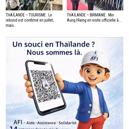
THAÏLANDE – TOURISME : Le
THAÏLANDE – BIRMANIE : Min
rebond est confirmé en juillet,
Aung Hlaing en visite officielle à...
mais...