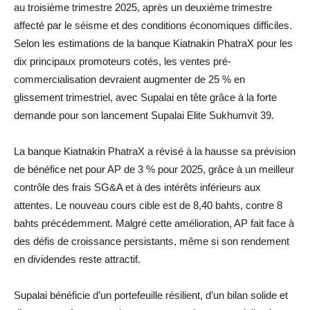
au troisième trimestre 2025, après un deuxième trimestre
affecté par le séisme et des conditions économiques difficiles.
Selon les estimations de la banque Kiatnakin PhatraX pour les
dix principaux promoteurs cotés, les ventes pré-
commercialisation devraient augmenter de 25 % en
glissement trimestriel, avec Supalai en tête grâce à la forte
demande pour son lancement Supalai Elite Sukhumvit 39.
La banque Kiatnakin PhatraX a révisé à la hausse sa prévision
de bénéfice net pour AP de 3 % pour 2025, grâce à un meilleur
contrôle des frais SG&A et à des intérêts inférieurs aux
attentes. Le nouveau cours cible est de 8,40 bahts, contre 8
bahts précédemment. Malgré cette amélioration, AP fait face à
des défis de croissance persistants, même si son rendement
en dividendes reste attractif.
Supalai bénéficie d’un portefeuille résilient, d’un bilan solide et