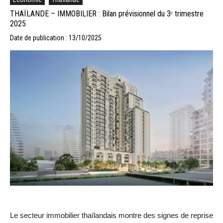
THAÏLANDE – IMMOBILIER : Bilan prévisionnel du 3ᵉ trimestre
2025
Date de publication : 13/10/2025
Le secteur immobilier thaïlandais montre des signes de reprise