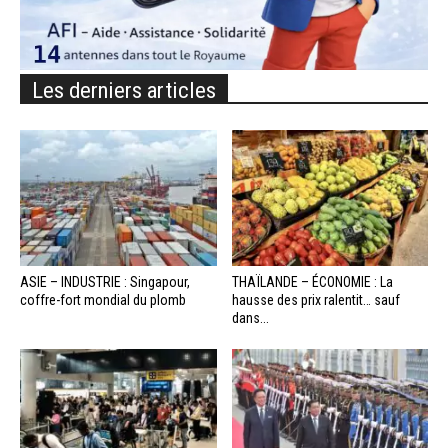
Les derniers articles
ASIE – INDUSTRIE : Singapour,
THAÏLANDE – ÉCONOMIE : La
coffre-fort mondial du plomb
hausse des prix ralentit… sauf
dans...