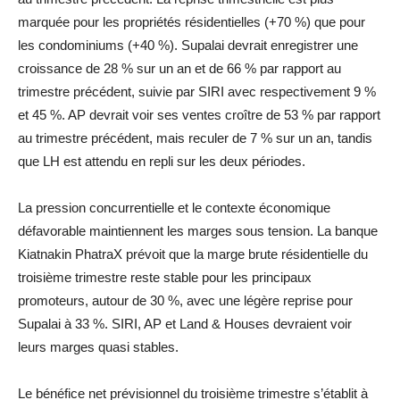
marquée pour les propriétés résidentielles (+70 %) que pour
les condominiums (+40 %). Supalai devrait enregistrer une
croissance de 28 % sur un an et de 66 % par rapport au
trimestre précédent, suivie par SIRI avec respectivement 9 %
et 45 %. AP devrait voir ses ventes croître de 53 % par rapport
au trimestre précédent, mais reculer de 7 % sur un an, tandis
que LH est attendu en repli sur les deux périodes.
La pression concurrentielle et le contexte économique
défavorable maintiennent les marges sous tension. La banque
Kiatnakin PhatraX prévoit que la marge brute résidentielle du
troisième trimestre reste stable pour les principaux
promoteurs, autour de 30 %, avec une légère reprise pour
Supalai à 33 %. SIRI, AP et Land & Houses devraient voir
leurs marges quasi stables.
Le bénéfice net prévisionnel du troisième trimestre s’établit à