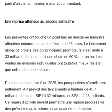
parti d’un climat monétaire plus accommodant.
Une reprise attendue au second semestre
Les préventes ont touché un point bas au deuxième trimestre,
affectées notamment par le séisme du 28 mars. Le lancement
global de projets des dix principaux promoteurs s’est limité à
33 milliards de bahts, soit une chute de 60 % sur un an. Les
ventes de maisons individuelles ont toutefois mieux résisté
que celles de condominiums.
Pour la seconde moitié de 2025, les perspectives s’améliorent
nettement. AP prévoit des lancements à hauteur de 49,7
milliards de bahts, SIRI à 32 milliards, et SPALI à 23 milliards.
Ce regain d’activité devrait permettre une reprise progressive
des préventes au troisième et au quatrième trimestre.