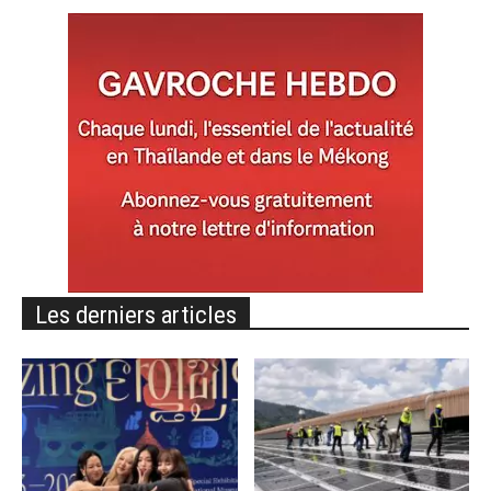
Les derniers articles