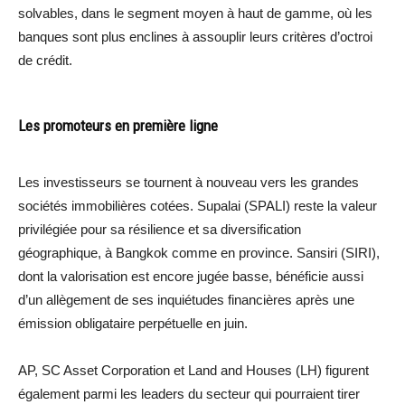
solvables, dans le segment moyen à haut de gamme, où les
banques sont plus enclines à assouplir leurs critères d’octroi
de crédit.
Les promoteurs en première ligne
Les investisseurs se tournent à nouveau vers les grandes
sociétés immobilières cotées. Supalai (SPALI) reste la valeur
privilégiée pour sa résilience et sa diversification
géographique, à Bangkok comme en province. Sansiri (SIRI),
dont la valorisation est encore jugée basse, bénéficie aussi
d’un allègement de ses inquiétudes financières après une
émission obligataire perpétuelle en juin.
AP, SC Asset Corporation et Land and Houses (LH) figurent
également parmi les leaders du secteur qui pourraient tirer