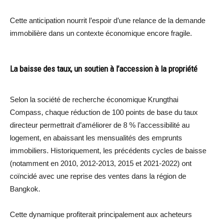
Cette anticipation nourrit l’espoir d’une relance de la demande
immobilière dans un contexte économique encore fragile.
La baisse des taux, un soutien à l’accession à la propriété
Selon la société de recherche économique Krungthai
Compass, chaque réduction de 100 points de base du taux
directeur permettrait d’améliorer de 8 % l’accessibilité au
logement, en abaissant les mensualités des emprunts
immobiliers. Historiquement, les précédents cycles de baisse
(notamment en 2010, 2012-2013, 2015 et 2021-2022) ont
coïncidé avec une reprise des ventes dans la région de
Bangkok.
Cette dynamique profiterait principalement aux acheteurs