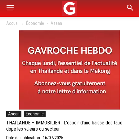
Accueil
Économie
Asean
Asean
Économie
THAÏLANDE – IMMOBILIER : L’espoir d’une baisse des taux
dope les valeurs du secteur
Date de publication : 16/07/2025