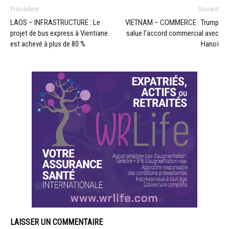
Précédent
Suivant
LAOS – INFRASTRUCTURE : Le
VIETNAM – COMMERCE : Trump
projet de bus express à Vientiane
salue l’accord commercial avec
est achevé à plus de 80 %
Hanoï
LAISSER UN COMMENTAIRE