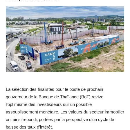
La sélection des finalistes pour le poste de prochain
gouverneur de la Banque de Thaïlande (BoT) ravive
l’optimisme des investisseurs sur un possible
assouplissement monétaire. Les valeurs du secteur immobilier
ont ainsi rebondi, portées par la perspective d’un cycle de
baisse des taux d’intérêt.