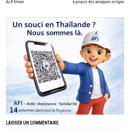
du 8 février
à propos des arnaques en ligne
LAISSER UN COMMENTAIRE