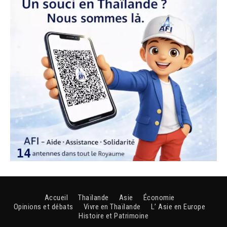
Accueil
Thaïlande
Asie
Économie
Opinions et débats
Vivre en Thaïlande
L’ Asie en Europe
Histoire et Patrimoine