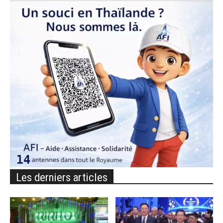
Les derniers articles