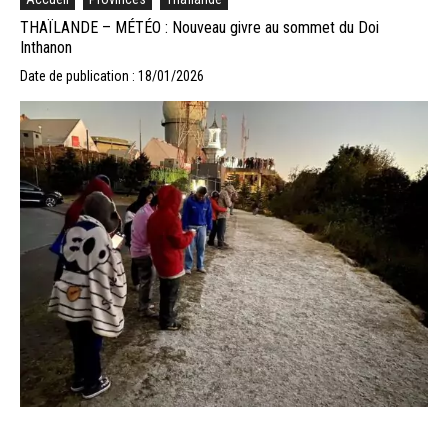
THAÏLANDE – MÉTÉO : Nouveau givre au sommet du Doi
Inthanon
Date de publication : 18/01/2026