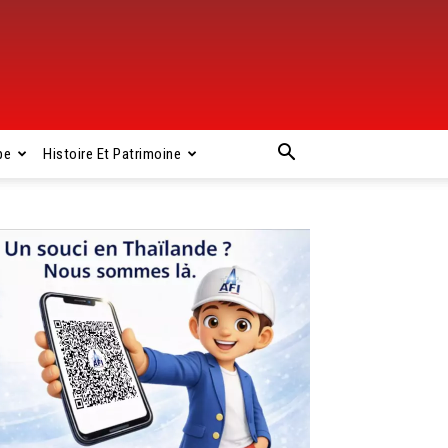
pe
Histoire Et Patrimoine