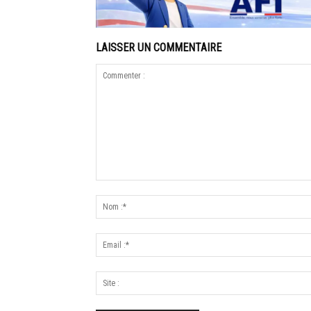
LAISSER UN COMMENTAIRE