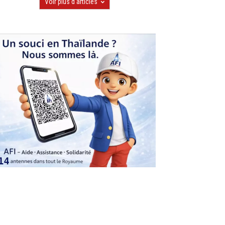
Voir plus d'articles