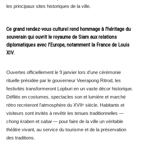
les principaux sites historiques de la ville.
Ce grand rendez-vous culturel rend hommage à l’héritage du
souverain qui ouvrit le royaume de Siam aux relations
diplomatiques avec l’Europe, notamment la France de Louis
XIV.
Ouvertes officiellement le 9 janvier lors d’une cérémonie
rituelle présidée par le gouverneur Veerapong Ritrod, les
festivités transformeront Lopburi en un vaste décor historique.
Défilés en costumes, spectacles son et lumière et marché
rétro recréeront l’atmosphère du XVIIᵉ siècle. Habitants et
visiteurs sont invités à revêtir les tenues traditionnelles —
chong kraben
et
sabai
— pour faire de la ville un véritable
théâtre vivant, au service du tourisme et de la préservation
des traditions.