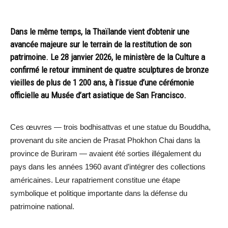
Dans le même temps, la Thaïlande vient d’obtenir une
avancée majeure sur le terrain de la restitution de son
patrimoine. Le 28 janvier 2026, le ministère de la Culture a
confirmé le retour imminent de quatre sculptures de bronze
vieilles de plus de 1 200 ans, à l’issue d’une cérémonie
officielle au Musée d’art asiatique de San Francisco.
Ces œuvres — trois bodhisattvas et une statue du Bouddha,
provenant du site ancien de Prasat Phokhon Chai dans la
province de Buriram — avaient été sorties illégalement du
pays dans les années 1960 avant d’intégrer des collections
américaines. Leur rapatriement constitue une étape
symbolique et politique importante dans la défense du
patrimoine national.