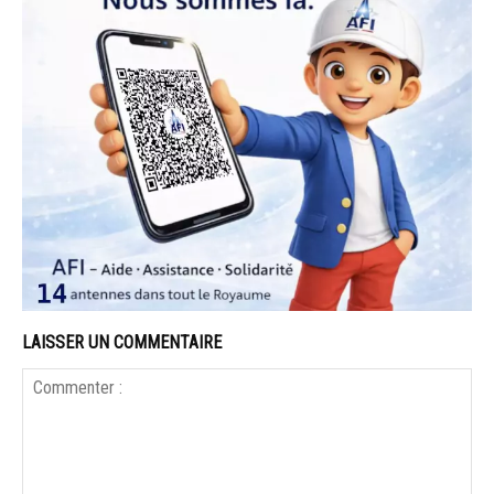
LAISSER UN COMMENTAIRE