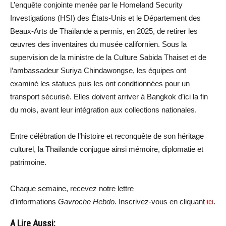
L’enquête conjointe menée par le Homeland Security
Investigations (HSI) des États-Unis et le Département des
Beaux-Arts de Thaïlande a permis, en 2025, de retirer les
œuvres des inventaires du musée californien. Sous la
supervision de la ministre de la Culture Sabida Thaiset et de
l’ambassadeur Suriya Chindawongse, les équipes ont
examiné les statues puis les ont conditionnées pour un
transport sécurisé. Elles doivent arriver à Bangkok d’ici la fin
du mois, avant leur intégration aux collections nationales.
Entre célébration de l’histoire et reconquête de son héritage
culturel, la Thaïlande conjugue ainsi mémoire, diplomatie et
patrimoine.
Chaque semaine, recevez notre lettre
d’informations
Gavroche Hebdo
. Inscrivez-vous en cliquant
ici
.
A Lire Aussi: