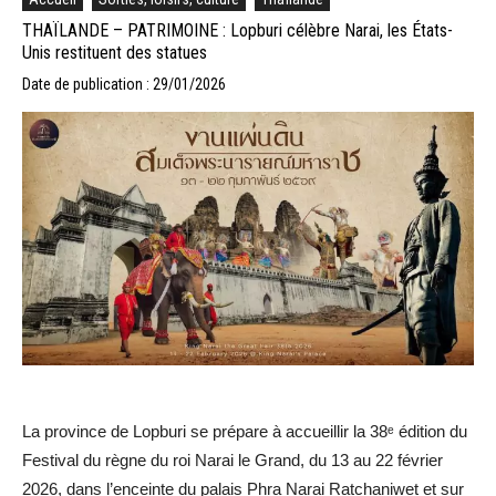
THAÏLANDE – PATRIMOINE : Lopburi célèbre Narai, les États-
Unis restituent des statues
Date de publication : 29/01/2026
La province de Lopburi se prépare à accueillir la 38ᵉ édition du
Festival du règne du roi Narai le Grand, du 13 au 22 février
2026, dans l’enceinte du palais Phra Narai Ratchaniwet et sur