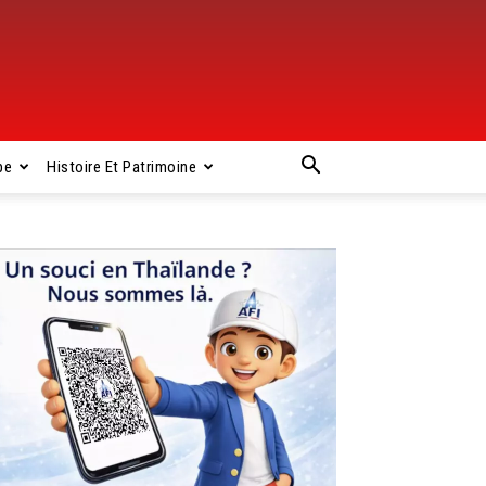
pe
Histoire Et Patrimoine