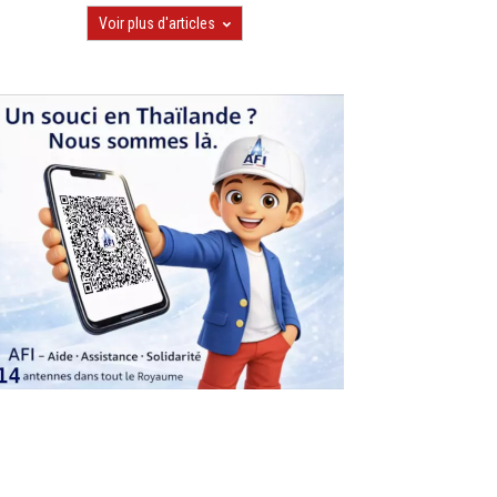
Voir plus d'articles