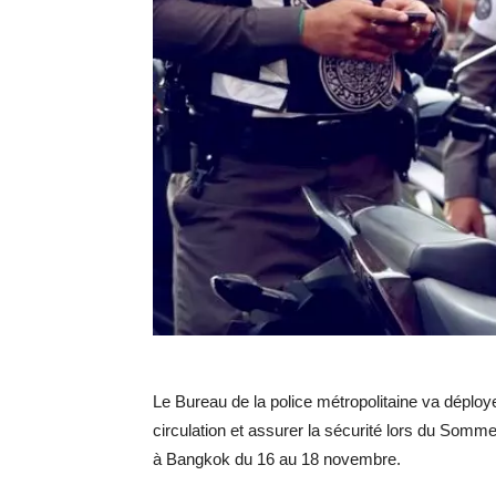
Le Bureau de la police métropolitaine va déploye
circulation et assurer la sécurité lors du Som
à Bangkok du 16 au 18 novembre.