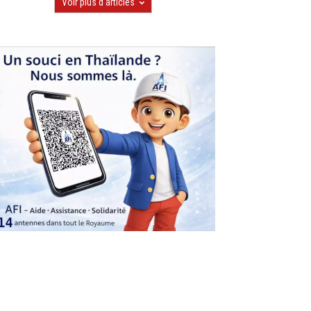
Voir plus d'articles