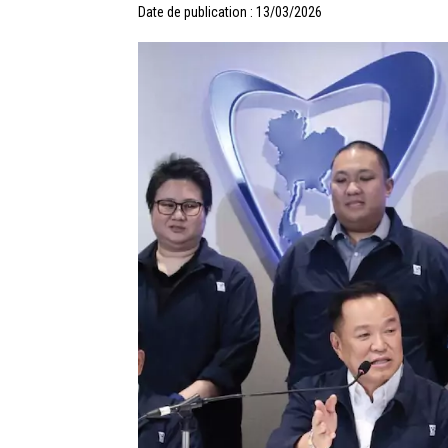
Date de publication : 13/03/2026