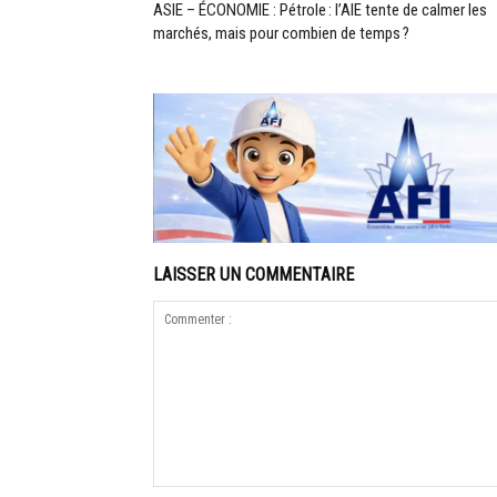
ASIE – ÉCONOMIE : Pétrole : l’AIE tente de calmer les
marchés, mais pour combien de temps ?
LAISSER UN COMMENTAIRE