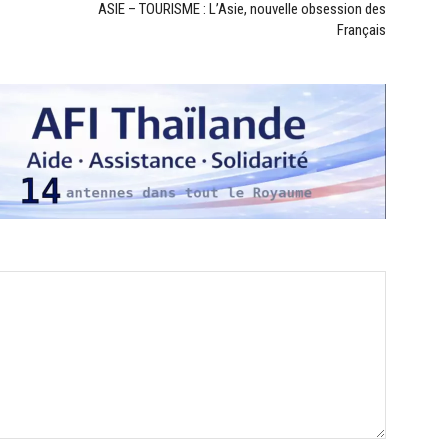
ASIE – TOURISME : L’Asie, nouvelle obsession des
Français