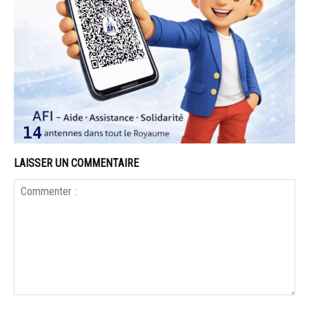
LAISSER UN COMMENTAIRE