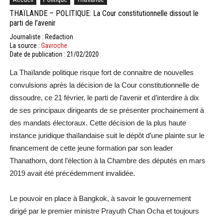
THAÏLANDE – POLITIQUE: La Cour constitutionnelle dissout le
parti de l’avenir
Journaliste : Redaction
La source :
Gavroche
Date de publication : 21/02/2020
La Thaïlande politique risque fort de connaitre de nouvelles
convulsions après la décision de la Cour constitutionnelle de
dissoudre, ce 21 février, le parti de l’avenir et d’interdire à dix
de ses principaux dirigeants de se présenter prochainement à
des mandats électoraux. Cette décision de la plus haute
instance juridique thaïlandaise suit le dépôt d’une plainte sur le
financement de cette jeune formation par son leader
Thanathorn, dont l’élection à la Chambre des députés en mars
2019 avait été précédemment invalidée.
Le pouvoir en place à Bangkok, à savoir le gouvernement
dirigé par le premier ministre Prayuth Chan Ocha et toujours