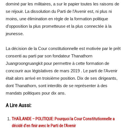
dominé par les militaires, a sur le papier toutes les raisons de
se réjouir. La dissolution du Parti de l’Avenir est, ni plus ni
moins, une élimination en règle de la formation politique
d’opposition la plus prometteuse et la plus connectée à la
jeunesse.
La décision de la Cour constitutionnelle est motivée par le prêt
consenti au parti par son fondateur Thanathorn
Juangroongruangkit pour permettre à cette formation de
concourir aux législatives de mars 2019 . Le parti de l’Avenir
était alors arrivé en troisième position. Dix de ses dirigeants,
dont Thanathorn, sont interdits de se représenter à des
mandats politiques pour dix ans.
A Lire Aussi:
THAÏLANDE – POLITIQUE: Pourquoi la Cour Constitutionnelle a
décidé d’en finir avec le Parti de l’Avenir