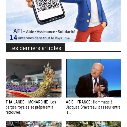
Les derniers articles
THAÏLANDE – MONARCHIE : Les
ASIE – FRANCE : Hommage à
barges royales se préparent à
Jacques Gravereau, passeur entre
retrouver...
la...