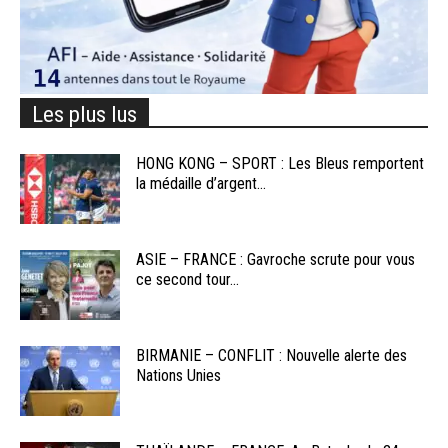
Les plus lus
HONG KONG – SPORT : Les Bleus remportent
la médaille d’argent...
ASIE – FRANCE : Gavroche scrute pour vous
ce second tour...
BIRMANIE – CONFLIT : Nouvelle alerte des
Nations Unies