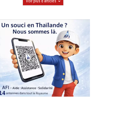
Voir plus d'articles