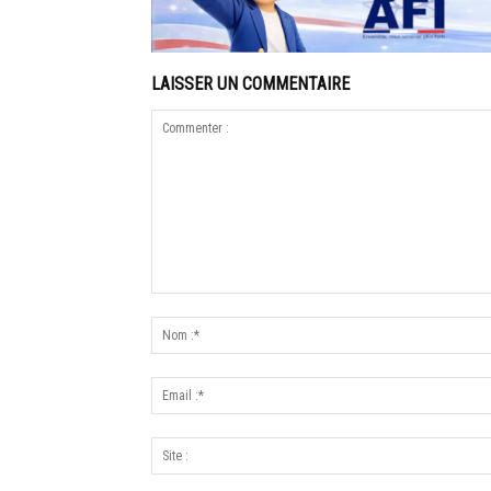
LAISSER UN COMMENTAIRE