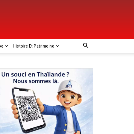
pe
Histoire Et Patrimoine