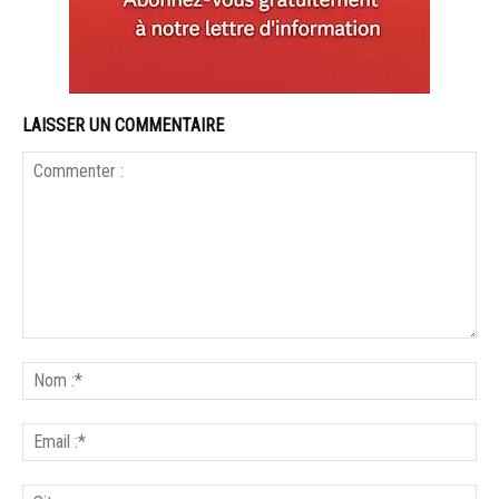
LAISSER UN COMMENTAIRE