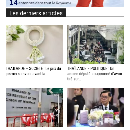
Les derniers articles
THAÏLANDE – SOCIÉTÉ : Le prix du
THAÏLANDE – POLITIQUE : Un
jasmin s’envole avant la...
ancien député soupçonné d’avoir
tiré sur...