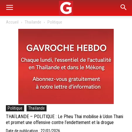
Accueil
Thaïlande
Politique
Politique
Thaïlande
THAÏLANDE – POLITIQUE : Le Pheu Thai mobilise à Udon Thani
et promet une offensive contre l’endettement et la drogue
Date de publication : 22/01/2026