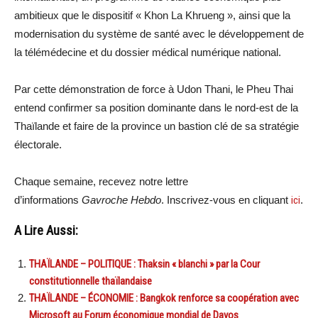
ambitieux que le dispositif « Khon La Khrueng », ainsi que la
modernisation du système de santé avec le développement de
la télémédecine et du dossier médical numérique national.
Par cette démonstration de force à Udon Thani, le Pheu Thai
entend confirmer sa position dominante dans le nord-est de la
Thaïlande et faire de la province un bastion clé de sa stratégie
électorale.
Chaque semaine, recevez notre lettre
d’informations
Gavroche Hebdo
. Inscrivez-vous en cliquant
ici
.
A Lire Aussi:
THAÏLANDE – POLITIQUE : Thaksin « blanchi » par la Cour
constitutionnelle thaïlandaise
THAÏLANDE – ÉCONOMIE : Bangkok renforce sa coopération avec
Microsoft au Forum économique mondial de Davos