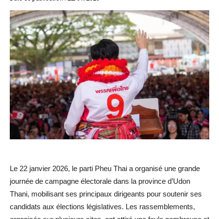
Le 22 janvier 2026, le parti Pheu Thai a organisé une grande
journée de campagne électorale dans la province d’Udon
Thani, mobilisant ses principaux dirigeants pour soutenir ses
candidats aux élections législatives. Les rassemblements,