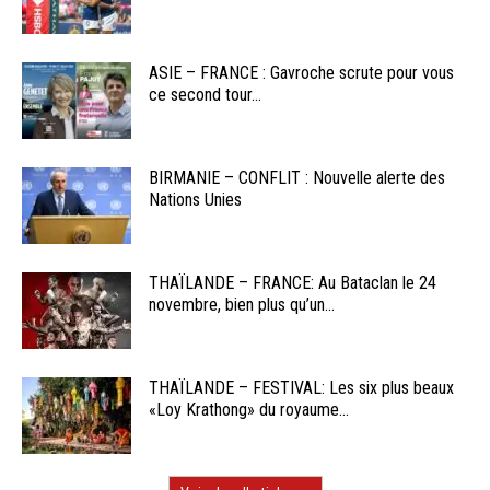
ASIE – FRANCE : Gavroche scrute pour vous
ce second tour...
BIRMANIE – CONFLIT : Nouvelle alerte des
Nations Unies
THAÏLANDE – FRANCE: Au Bataclan le 24
novembre, bien plus qu’un...
THAÏLANDE – FESTIVAL: Les six plus beaux
«Loy Krathong» du royaume...