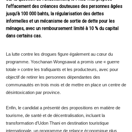
l’effacement des créances douteuses des personnes âgées
jusqu’à 100 000 bahts, la régularisation des dettes
informelles et un mécanisme de sortie de dette pour les
ménages, avec un remboursement limité à 10 % du capital
dans certains cas.
La lutte contre les drogues figure également au cœur du
programme. Yoschanan Wongsawat a promis une « guerre
totale » contre les trafiquants et les producteurs, avec pour
objectif de retirer les personnes dépendantes des
communautés en trois mois et de mettre en place un centre de
désintoxication par province.
Enfin, le candidat a présenté des propositions en matière de
tourisme, de santé et de décentralisation, incluant la
transformation d’Udon Thani en destination touristique
internationale, un programme de relance économique plus