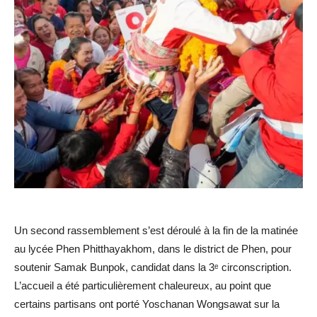
Un second rassemblement s’est déroulé à la fin de la matinée
au lycée Phen Phitthayakhom, dans le district de Phen, pour
soutenir Samak Bunpok, candidat dans la 3ᵉ circonscription.
L’accueil a été particulièrement chaleureux, au point que
certains partisans ont porté Yoschanan Wongsawat sur la