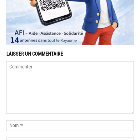
LAISSER UN COMMENTAIRE