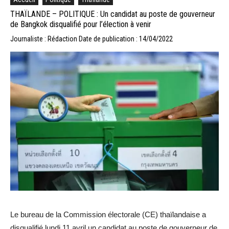
THAÏLANDE – POLITIQUE : Un candidat au poste de gouverneur
de Bangkok disqualifié pour l’élection à venir
Journaliste : Rédaction
Date de publication : 14/04/2022
Le bureau de la Commission électorale (CE) thaïlandaise a
disqualifié lundi 11 avril un candidat au poste de gouverneur de