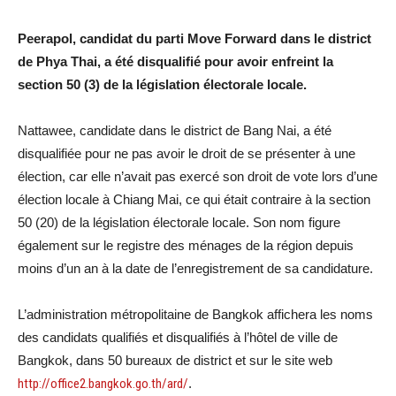
Peerapol, candidat du parti Move Forward dans le district
de Phya Thai, a été disqualifié pour avoir enfreint la
section 50 (3) de la législation électorale locale.
Nattawee, candidate dans le district de Bang Nai, a été
disqualifiée pour ne pas avoir le droit de se présenter à une
élection, car elle n’avait pas exercé son droit de vote lors d’une
élection locale à Chiang Mai, ce qui était contraire à la section
50 (20) de la législation électorale locale. Son nom figure
également sur le registre des ménages de la région depuis
moins d’un an à la date de l’enregistrement de sa candidature.
L’administration métropolitaine de Bangkok affichera les noms
des candidats qualifiés et disqualifiés à l’hôtel de ville de
Bangkok, dans 50 bureaux de district et sur le site web
http://office2.bangkok.go.th/ard/
.