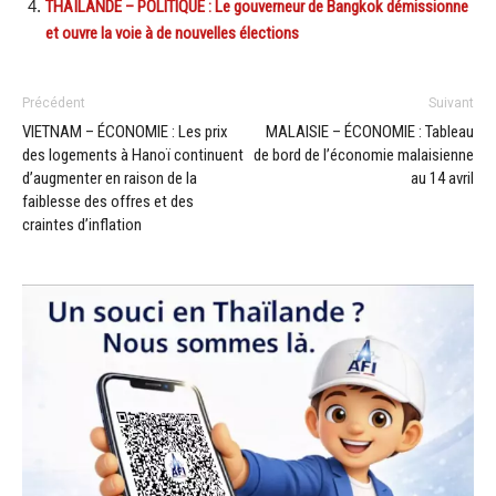
THAÏLANDE – POLITIQUE : Le gouverneur de Bangkok démissionne
et ouvre la voie à de nouvelles élections
Précédent
Suivant
VIETNAM – ÉCONOMIE : Les prix
MALAISIE – ÉCONOMIE : Tableau
des logements à Hanoï continuent
de bord de l’économie malaisienne
d’augmenter en raison de la
au 14 avril
faiblesse des offres et des
craintes d’inflation