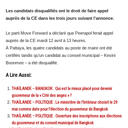
Les candidats disqualifiés ont le droit de faire appel
auprès de la CE dans les trois jours suivant l’annonce.
Le parti Move Forward a déclaré que Peerapol ferait appel
auprès de la CE mardi 12 avril à 13 heures.
À Pattaya, les quatre candidats au poste de maire ont été
certifiés tandis qu’un candidat au conseil municipal – Kesini
Boonmee – a été disqualifié.
A Lire Aussi:
THAÏLANDE – BANGKOK : Qui est le mieux placé pour devenir
gouverneur de la « Cité des anges » ?
THAÏLANDE – POLITIQUE : Le ministère de l’Intérieur choisit le 29
mai comme date pour l’élection du gouverneur de Bangkok
THAÏLANDE – POLITIQUE : Ouverture des inscriptions aux élections
du gouverneur et du conseil municipal de Bangkok