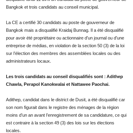
Bangkok et trois candidats au conseil municipal.
La CE a certifié 30 candidats au poste de gouverneur de
Bangkok mais a disqualifié Kraidaj Bunnag. Il a été disqualifié
pour avoir été propriétaire ou actionnaire d’un journal ou d’une
entreprise de médias, en violation de la section 50 (3) de la loi
sur l’élection des membres des assemblées locales ou des
administrateurs locaux.
Les trois candidats au conseil disqualifiés sont : Adithep
Chawla, Perapol Kanokwalai et Nattawee Paochai.
Adithep, candidat dans le district de Dusit, a été disqualifié car
son nom figurait dans le registre des ménages de la région
moins d’un an avant l’enregistrement de sa candidature, ce qui
est contraire à la section 49 (3) des lois sur les élections
locales.