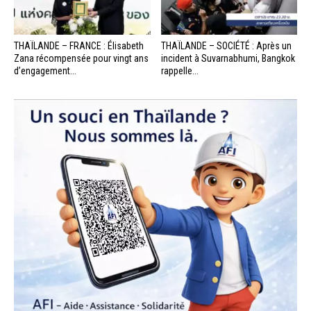
THAÏLANDE – FRANCE : Élisabeth
THAÏLANDE – SOCIÉTÉ : Après un
Zana récompensée pour vingt ans
incident à Suvarnabhumi, Bangkok
d’engagement...
rappelle...