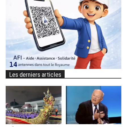
Les derniers articles