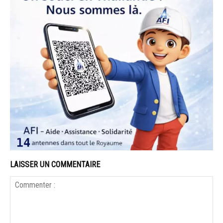
LAISSER UN COMMENTAIRE