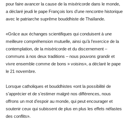
pour faire avancer la cause de la miséricorde dans le monde,
a déclaré jeudi le pape François lors d’une rencontre historique
avec le patriarche suprême bouddhiste de Thaïlande.
«Grâce aux échanges scientifiques qui conduisent à une
meilleure compréhension mutuelle, ainsi qu’à l’exercice de la
contemplation, de la miséricorde et du discernement –
communs à nos deux traditions – nous pouvons grandir et
vivre ensemble comme de bons » voisins», a déclaré le pape
le 21 novembre.
Lorsque catholiques et bouddhistes «ont la possibilité de
s’apprécier et de s’estimer malgré nos différences, nous
offrons un mot d’espoir au monde, qui peut encourager et
soutenir ceux qui subissent de plus en plus les effets néfastes
des conflits».