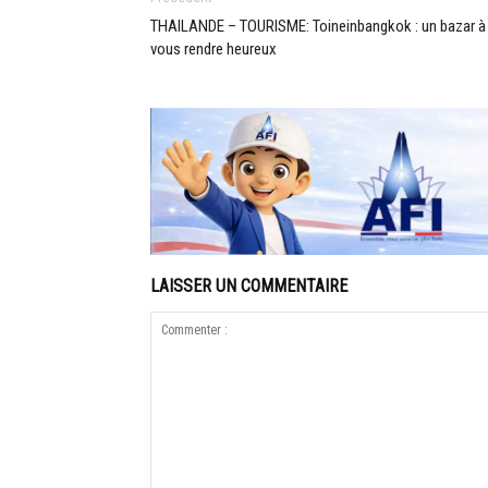
THAILANDE – TOURISME: Toineinbangkok : un bazar à
vous rendre heureux
LAISSER UN COMMENTAIRE