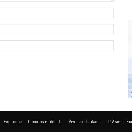
Économie
Opinions et débats
Vivre en Thaïlande
L’ Asie en Eu