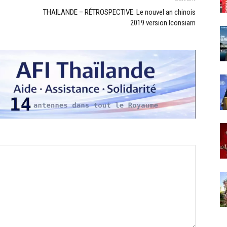
THAILANDE – RÉTROSPECTIVE: Le nouvel an chinois
2019 version Iconsiam