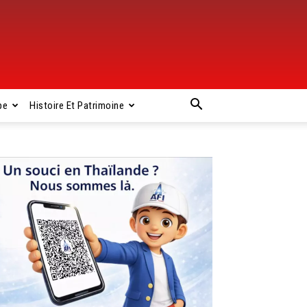
pe
Histoire Et Patrimoine