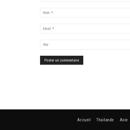
Accueil
Thaïlande
Asie