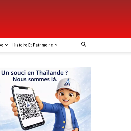
pe
Histoire Et Patrimoine