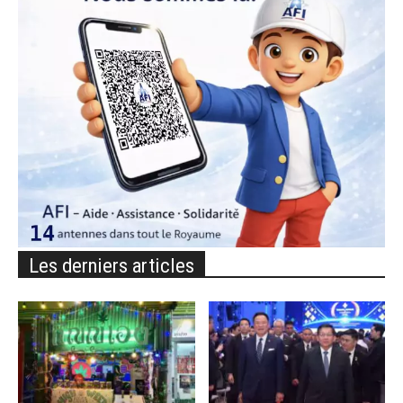
Les derniers articles