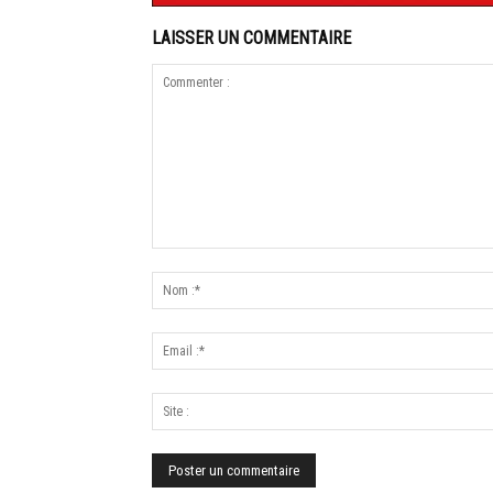
LAISSER UN COMMENTAIRE