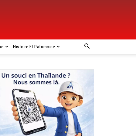
pe
Histoire Et Patrimoine