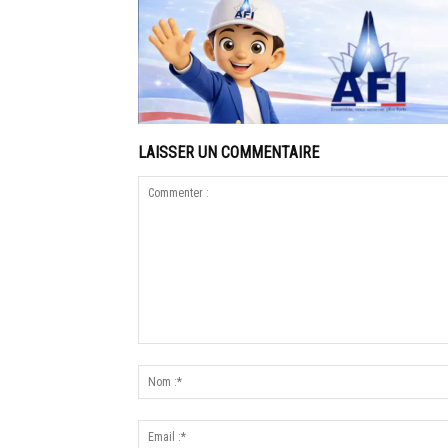
LAISSER UN COMMENTAIRE