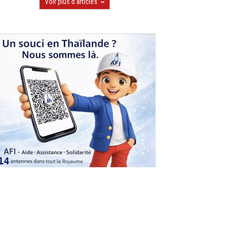
Voir plus d'articles