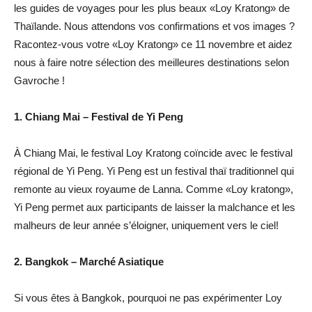
les guides de voyages pour les plus beaux «Loy Kratong» de
Thaïlande. Nous attendons vos confirmations et vos images ?
Racontez-vous votre «Loy Kratong» ce 11 novembre et aidez
nous à faire notre sélection des meilleures destinations selon
Gavroche !
1. Chiang Mai – Festival de Yi Peng
À Chiang Mai, le festival Loy Kratong coïncide avec le festival
régional de Yi Peng. Yi Peng est un festival thaï traditionnel qui
remonte au vieux royaume de Lanna. Comme «Loy kratong»,
Yi Peng permet aux participants de laisser la malchance et les
malheurs de leur année s’éloigner, uniquement vers le ciel!
2. Bangkok – Marché Asiatique
Si vous êtes à Bangkok, pourquoi ne pas expérimenter Loy