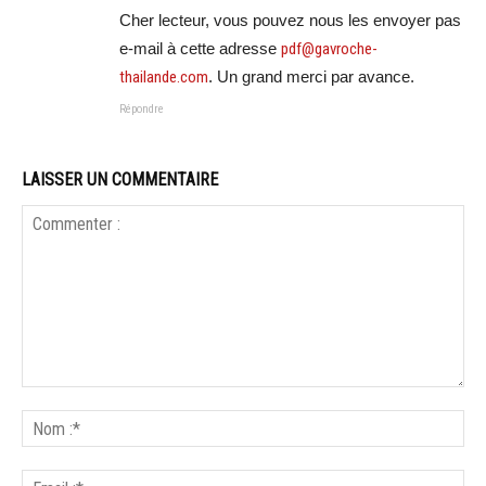
Cher lecteur, vous pouvez nous les envoyer pas
e-mail à cette adresse
pdf@gavroche-
thailande.com
. Un grand merci par avance.
Répondre
LAISSER UN COMMENTAIRE