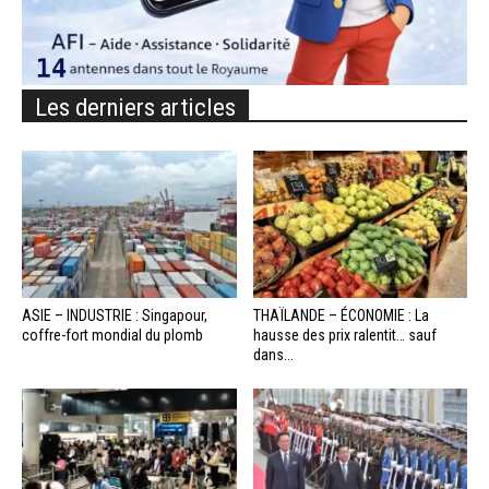
Les derniers articles
ASIE – INDUSTRIE : Singapour,
THAÏLANDE – ÉCONOMIE : La
coffre-fort mondial du plomb
hausse des prix ralentit… sauf
dans...