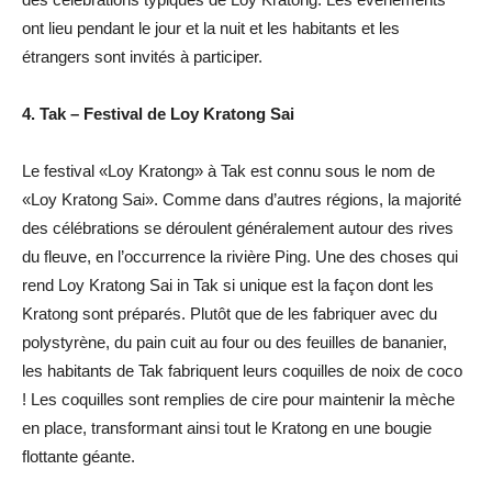
ont lieu pendant le jour et la nuit et les habitants et les
étrangers sont invités à participer.
4. Tak – Festival de Loy Kratong Sai
Le festival «Loy Kratong» à Tak est connu sous le nom de
«Loy Kratong Sai». Comme dans d’autres régions, la majorité
des célébrations se déroulent généralement autour des rives
du fleuve, en l’occurrence la rivière Ping. Une des choses qui
rend Loy Kratong Sai in Tak si unique est la façon dont les
Kratong sont préparés. Plutôt que de les fabriquer avec du
polystyrène, du pain cuit au four ou des feuilles de bananier,
les habitants de Tak fabriquent leurs coquilles de noix de coco
! Les coquilles sont remplies de cire pour maintenir la mèche
en place, transformant ainsi tout le Kratong en une bougie
flottante géante.