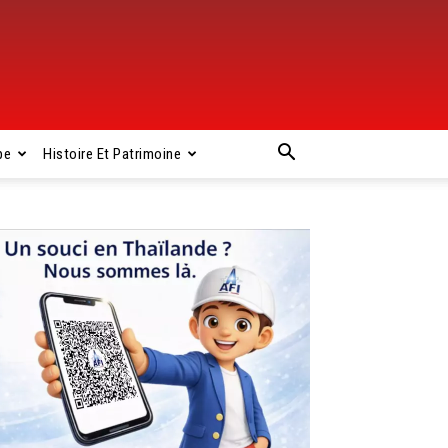
pe
Histoire Et Patrimoine