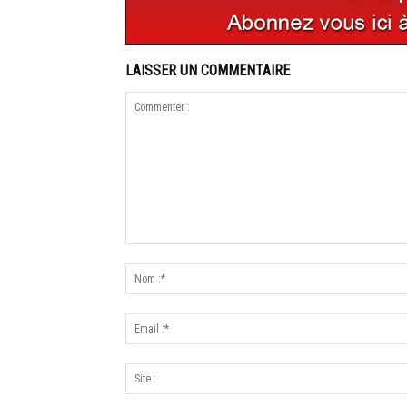
LAISSER UN COMMENTAIRE