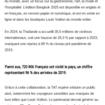
du monde, avec un focus sur la gastronomie, l’art, la mode et
l’hospitalité. L’édition Bangkok 2025 est disponible en anglais et
en français, en version papier et numérique, et est en vente en
ligne et dans les boutiques Louis Vuitton du monde entier.
En 2024, la Thaïlande a accueilli 35,5 millions de visiteurs
internationaux, soit une hausse de 26,3 % par rapport à 2023,
marquant une reprise à 89 % du niveau pré-pandémie de
2019.
Parmi eux, 720 806 Français ont visité le pays, un chiffre
représentant 96 % des arrivées de 2019.
Grâce à cette collaboration, la TAT espère séduire un public
aisé, notamment les voyageurs sensibles aux marques de
luxe telles que Louis Vuitton. Le partenariat devrait générer au