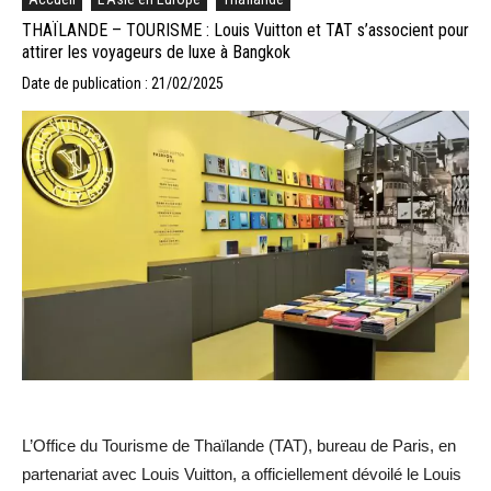
THAÏLANDE – TOURISME : Louis Vuitton et TAT s’associent pour
attirer les voyageurs de luxe à Bangkok
Date de publication : 21/02/2025
L’Office du Tourisme de Thaïlande (TAT), bureau de Paris, en
partenariat avec Louis Vuitton, a officiellement dévoilé le Louis