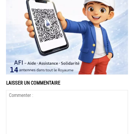
LAISSER UN COMMENTAIRE