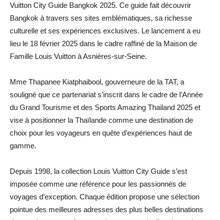
Vuitton City Guide Bangkok 2025. Ce guide fait découvrir
Bangkok à travers ses sites emblématiques, sa richesse
culturelle et ses expériences exclusives. Le lancement a eu
lieu le 18 février 2025 dans le cadre raffiné de la Maison de
Famille Louis Vuitton à Asnières-sur-Seine.
Mme Thapanee Kiatphaibool, gouverneure de la TAT, a
souligné que ce partenariat s’inscrit dans le cadre de l’Année
du Grand Tourisme et des Sports Amazing Thailand 2025 et
vise à positionner la Thaïlande comme une destination de
choix pour les voyageurs en quête d’expériences haut de
gamme.
Depuis 1998, la collection Louis Vuitton City Guide s’est
imposée comme une référence pour les passionnés de
voyages d’exception. Chaque édition propose une sélection
pointue des meilleures adresses des plus belles destinations