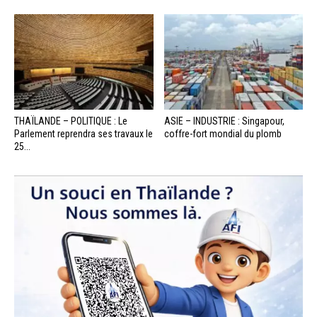
THAÏLANDE – POLITIQUE : Le
ASIE – INDUSTRIE : Singapour,
Parlement reprendra ses travaux le
coffre-fort mondial du plomb
25...