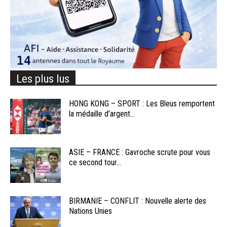
Les plus lus
HONG KONG – SPORT : Les Bleus remportent
la médaille d’argent...
ASIE – FRANCE : Gavroche scrute pour vous
ce second tour...
BIRMANIE – CONFLIT : Nouvelle alerte des
Nations Unies