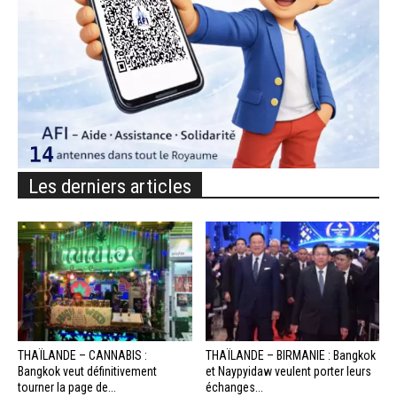
Les derniers articles
THAÏLANDE – CANNABIS :
THAÏLANDE – BIRMANIE : Bangkok
Bangkok veut définitivement
et Naypyidaw veulent porter leurs
tourner la page de...
échanges...