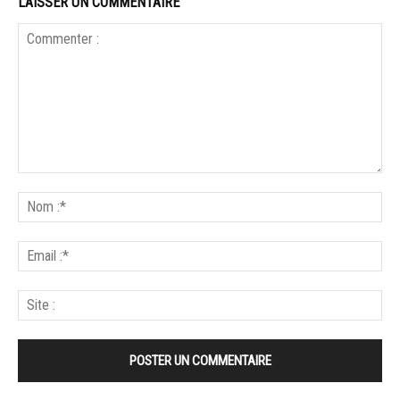
LAISSER UN COMMENTAIRE