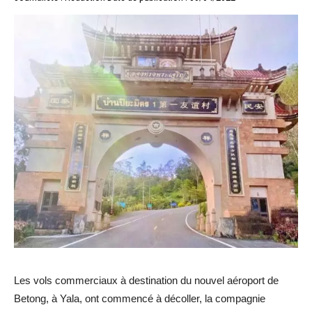
Les vols commerciaux à destination du nouvel aéroport de
Betong, à Yala, ont commencé à décoller, la compagnie