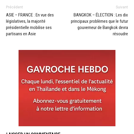
Précédent
Suivant
ASIE – FRANCE : En vue des
BANGKOK – ÉLECTION : Les dix
législatives, la majorité
principaux problèmes que le futur
présidentielle mobilise ses
gouverneur de Bangkok devra
partisans en Asie
résoudre