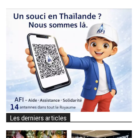
Les derniers articles