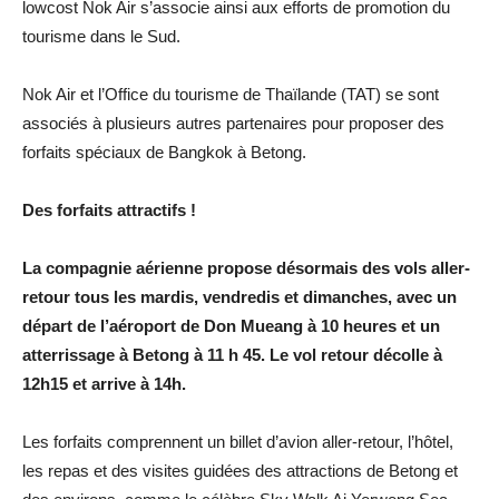
lowcost Nok Air s’associe ainsi aux efforts de promotion du
tourisme dans le Sud.
Nok Air et l’Office du tourisme de Thaïlande (TAT) se sont
associés à plusieurs autres partenaires pour proposer des
forfaits spéciaux de Bangkok à Betong.
Des forfaits attractifs !
La compagnie aérienne propose désormais des vols aller-
retour tous les mardis, vendredis et dimanches, avec un
départ de l’aéroport de Don Mueang à 10 heures et un
atterrissage à Betong à 11 h 45. Le vol retour décolle à
12h15 et arrive à 14h.
Les forfaits comprennent un billet d’avion aller-retour, l’hôtel,
les repas et des visites guidées des attractions de Betong et