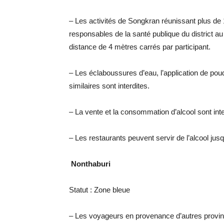
– Les activités de Songkran réunissant plus de
responsables de la santé publique du district au
distance de 4 mètres carrés par participant.
– Les éclaboussures d’eau, l’application de poud
similaires sont interdites.
– La vente et la consommation d’alcool sont inte
– Les restaurants peuvent servir de l’alcool jus
Nonthaburi
Statut : Zone bleue
– Les voyageurs en provenance d’autres provinces