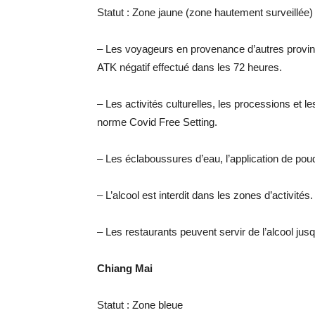
Statut : Zone jaune (zone hautement surveillée)
– Les voyageurs en provenance d’autres provinces
ATK négatif effectué dans les 72 heures.
– Les activités culturelles, les processions et 
norme Covid Free Setting.
– Les éclaboussures d’eau, l’application de poud
– L’alcool est interdit dans les zones d’activités.
– Les restaurants peuvent servir de l’alcool jus
Chiang Mai
Statut : Zone bleue