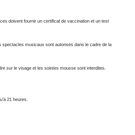
 doivent fournir un certificat de vaccination et un test
les spectacles musicaux sont autorisés dans le cadre de la
re sur le visage et les soirées mousse sont interdites.
qu’à 21 heures.