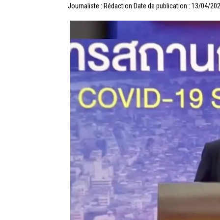
Journaliste : Rédaction
Date de publication : 13/04/20