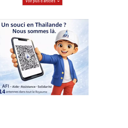
Voir plus d'articles