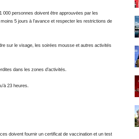
 1 000 personnes doivent être approuvées par les
 moins 5 jours à l’avance et respecter les restrictions de
re sur le visage, les soirées mousse et autres activités
rdites dans les zones d’activités.
qu’à 23 heures.
 doivent fournir un certificat de vaccination et un test