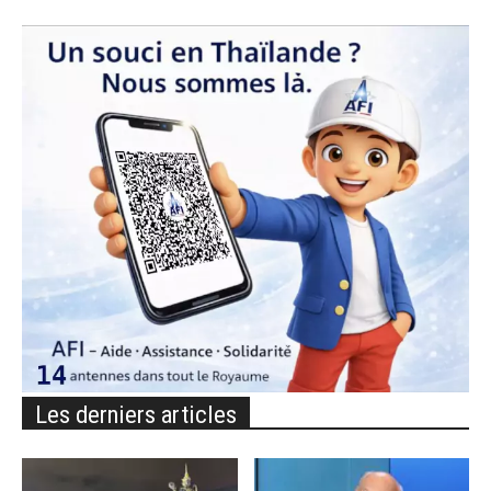
Les derniers articles