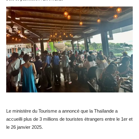
Le ministère du Tourisme a annoncé que la Thaïlande a
accueilli plus de 3 millions de touristes étrangers entre le 1er et
le 26 janvier 2025.