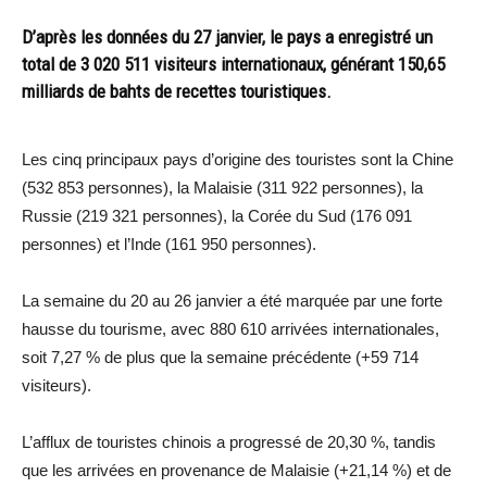
D’après les données du 27 janvier, le pays a enregistré un
total de 3 020 511 visiteurs internationaux, générant 150,65
milliards de bahts de recettes touristiques.
Les cinq principaux pays d’origine des touristes sont la Chine
(532 853 personnes), la Malaisie (311 922 personnes), la
Russie (219 321 personnes), la Corée du Sud (176 091
personnes) et l’Inde (161 950 personnes).
La semaine du 20 au 26 janvier a été marquée par une forte
hausse du tourisme, avec 880 610 arrivées internationales,
soit 7,27 % de plus que la semaine précédente (+59 714
visiteurs).
L’afflux de touristes chinois a progressé de 20,30 %, tandis
que les arrivées en provenance de Malaisie (+21,14 %) et de