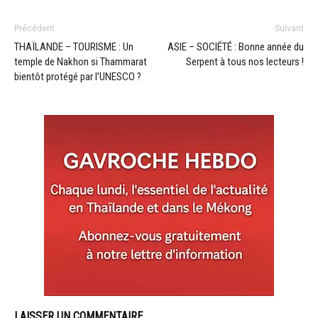
Précédent
Suivant
THAÏLANDE – TOURISME : Un
ASIE – SOCIÉTÉ : Bonne année du
temple de Nakhon si Thammarat
Serpent à tous nos lecteurs !
bientôt protégé par l’UNESCO ?
LAISSER UN COMMENTAIRE