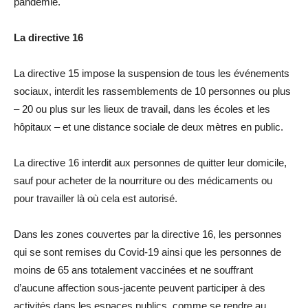
pandémie.
La directive 16
La directive 15 impose la suspension de tous les événements
sociaux, interdit les rassemblements de 10 personnes ou plus
– 20 ou plus sur les lieux de travail, dans les écoles et les
hôpitaux – et une distance sociale de deux mètres en public.
La directive 16 interdit aux personnes de quitter leur domicile,
sauf pour acheter de la nourriture ou des médicaments ou
pour travailler là où cela est autorisé.
Dans les zones couvertes par la directive 16, les personnes
qui se sont remises du Covid-19 ainsi que les personnes de
moins de 65 ans totalement vaccinées et ne souffrant
d’aucune affection sous-jacente peuvent participer à des
activités dans les espaces publics, comme se rendre au