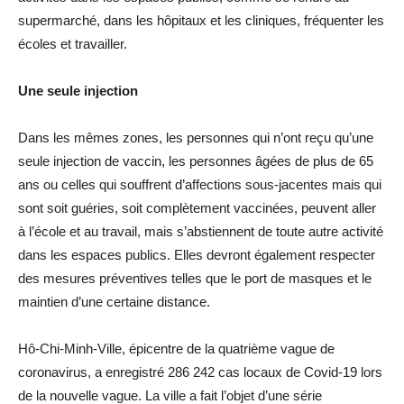
supermarché, dans les hôpitaux et les cliniques, fréquenter les
écoles et travailler.
Une seule injection
Dans les mêmes zones, les personnes qui n’ont reçu qu’une
seule injection de vaccin, les personnes âgées de plus de 65
ans ou celles qui souffrent d’affections sous-jacentes mais qui
sont soit guéries, soit complètement vaccinées, peuvent aller
à l’école et au travail, mais s’abstiennent de toute autre activité
dans les espaces publics. Elles devront également respecter
des mesures préventives telles que le port de masques et le
maintien d’une certaine distance.
Hô-Chi-Minh-Ville, épicentre de la quatrième vague de
coronavirus, a enregistré 286 242 cas locaux de Covid-19 lors
de la nouvelle vague. La ville a fait l’objet d’une série