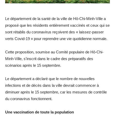
Le département de la santé de la ville de Hô-Chi-Minh-Ville a
proposé que les résidents entièrement vaccinés et ceux qui se
sont rétablis du coronavirus reçoivent des « laissez-passer
verts Covid-19 » pour reprendre une vie quotidienne normale.
Cette proposition, soumise au Comité populaire de Hô-Chi-
Minh-Ville, s’inscrit dans le cadre des préparatifs des
scénarios après le 15 septembre.
Le département a déclaré que le nombre de nouvelles
infections et de décès dans la ville devrait commencer à
diminuer après le 15 septembre, car les mesures de contrôle
du coronavirus fonctionnent.
Une vaccination de toute la population