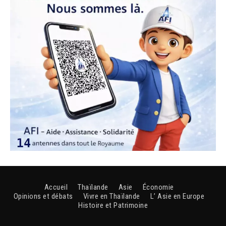
Accueil
Thaïlande
Asie
Économie
Opinions et débats
Vivre en Thaïlande
L’ Asie en Europe
Histoire et Patrimoine