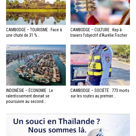
CAMBODGE – TOURISME : Face à
CAMBODGE – CULTURE : Kep à
une chute de 31 %...
travers l’objectif d’Aurélie Fischer
INDONÉSIE – ÉCONOMIE : Le
CAMBODGE – SOCIÉTÉ : 773 morts
ralentissement devrait se
sur les routes au premier...
poursuivre au second...