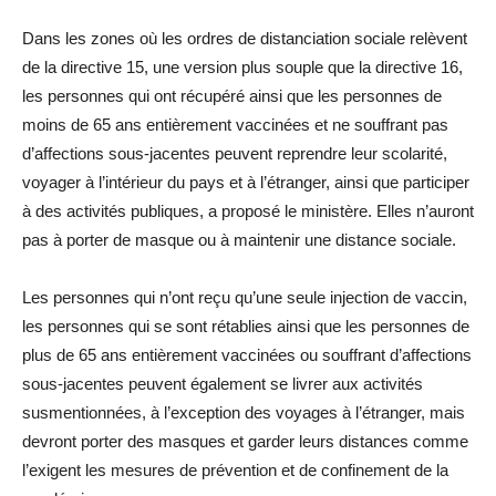
Dans les zones où les ordres de distanciation sociale relèvent
de la directive 15, une version plus souple que la directive 16,
les personnes qui ont récupéré ainsi que les personnes de
moins de 65 ans entièrement vaccinées et ne souffrant pas
d’affections sous-jacentes peuvent reprendre leur scolarité,
voyager à l’intérieur du pays et à l’étranger, ainsi que participer
à des activités publiques, a proposé le ministère. Elles n’auront
pas à porter de masque ou à maintenir une distance sociale.
Les personnes qui n’ont reçu qu’une seule injection de vaccin,
les personnes qui se sont rétablies ainsi que les personnes de
plus de 65 ans entièrement vaccinées ou souffrant d’affections
sous-jacentes peuvent également se livrer aux activités
susmentionnées, à l’exception des voyages à l’étranger, mais
devront porter des masques et garder leurs distances comme
l’exigent les mesures de prévention et de confinement de la