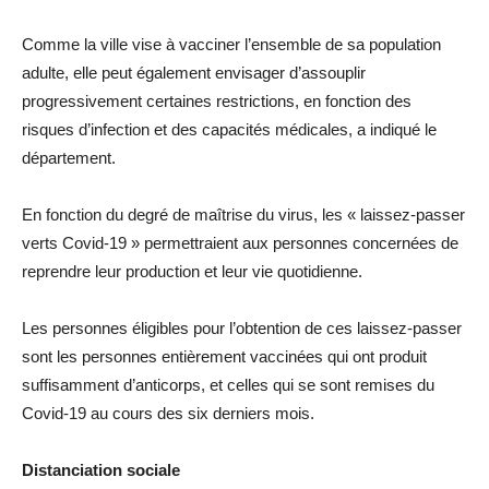
Comme la ville vise à vacciner l’ensemble de sa population
adulte, elle peut également envisager d’assouplir
progressivement certaines restrictions, en fonction des
risques d’infection et des capacités médicales, a indiqué le
département.
En fonction du degré de maîtrise du virus, les « laissez-passer
verts Covid-19 » permettraient aux personnes concernées de
reprendre leur production et leur vie quotidienne.
Les personnes éligibles pour l’obtention de ces laissez-passer
sont les personnes entièrement vaccinées qui ont produit
suffisamment d’anticorps, et celles qui se sont remises du
Covid-19 au cours des six derniers mois.
Distanciation sociale