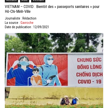
VIETNAM – COVID : Bientôt des « passeports sanitaires » pour
Hô-Chi-Minh-Ville
Journaliste : Rédaction
La source :
Gavroche
Date de publication : 12/09/2021