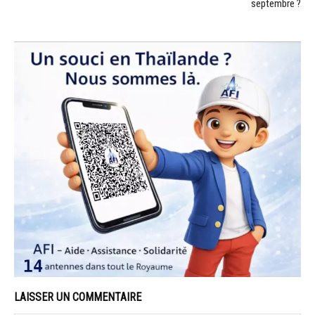
septembre ?
LAISSER UN COMMENTAIRE