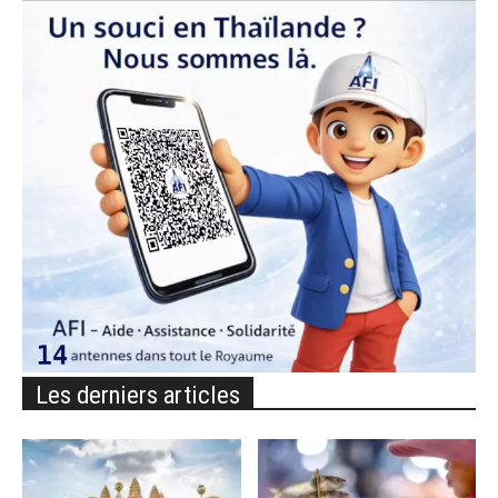
Les derniers articles