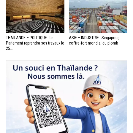
THAÏLANDE – POLITIQUE : Le
ASIE – INDUSTRIE : Singapour,
Parlement reprendra ses travaux le
coffre-fort mondial du plomb
25...