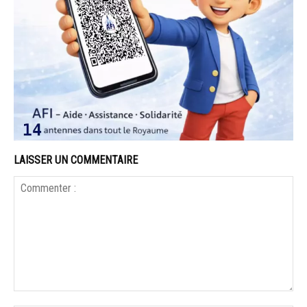
LAISSER UN COMMENTAIRE