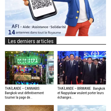
Les derniers articles
THAÏLANDE – CANNABIS :
THAÏLANDE – BIRMANIE : Bangkok
Bangkok veut définitivement
et Naypyidaw veulent porter leurs
tourner la page de...
échanges...