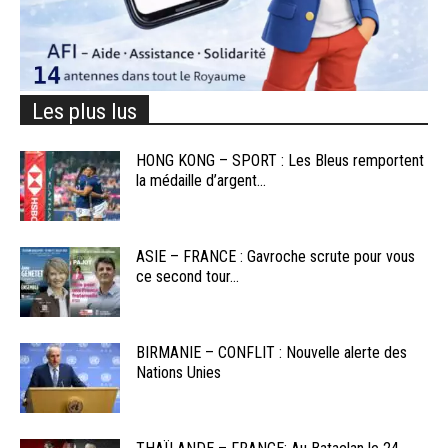
Les plus lus
HONG KONG – SPORT : Les Bleus remportent
la médaille d’argent...
ASIE – FRANCE : Gavroche scrute pour vous
ce second tour...
BIRMANIE – CONFLIT : Nouvelle alerte des
Nations Unies