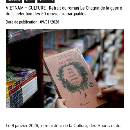
VIETNAM – CULTURE : Retrait du roman Le Chagrin de la guerre
de la sélection des 50 œuvres remarquables
Date de publication : 09/01/2026
Le 9 janvier 2026, le ministère de la Culture, des Sports et du