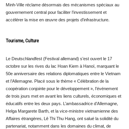
Minh-Ville réclame désormais des mécanismes spéciaux au
gouvernement central pour faciliter l’investissement et
accélérer la mise en œuvre des projets d’infrastructure.
Tourisme, Culture
Le Deutschlandfest (Festival allemand) s’est ouvert le 17
octobre sur les rives du lac Hoan Kiem à Hanoï, marquant le
50e anniversaire des relations diplomatiques entre le Vietnam
et l’Allemagne. Placé sous le thème « Célébration de la
coopération conjointe pour le développement », l’événement
de trois jours met en avant les liens culturels, économiques et
éducatifs entre les deux pays. L’ambassadrice d’Allemagne,
Helga Margarete Barth, et la vice-ministre vietnamienne des
Affaires étrangères, Lê Thi Thu Hang, ont salué la solidité du
partenariat, notamment dans les domaines du climat, de