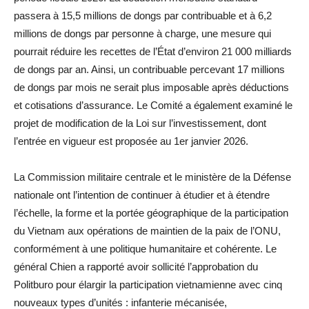
passera à 15,5 millions de dongs par contribuable et à 6,2
millions de dongs par personne à charge, une mesure qui
pourrait réduire les recettes de l’État d’environ 21 000 milliards
de dongs par an. Ainsi, un contribuable percevant 17 millions
de dongs par mois ne serait plus imposable après déductions
et cotisations d’assurance. Le Comité a également examiné le
projet de modification de la Loi sur l’investissement, dont
l’entrée en vigueur est proposée au 1er janvier 2026.
La Commission militaire centrale et le ministère de la Défense
nationale ont l’intention de continuer à étudier et à étendre
l’échelle, la forme et la portée géographique de la participation
du Vietnam aux opérations de maintien de la paix de l’ONU,
conformément à une politique humanitaire et cohérente. Le
général Chien a rapporté avoir sollicité l’approbation du
Politburo pour élargir la participation vietnamienne avec cinq
nouveaux types d’unités : infanterie mécanisée,