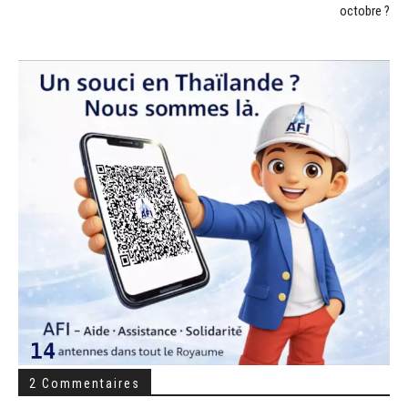
octobre ?
2 Commentaires