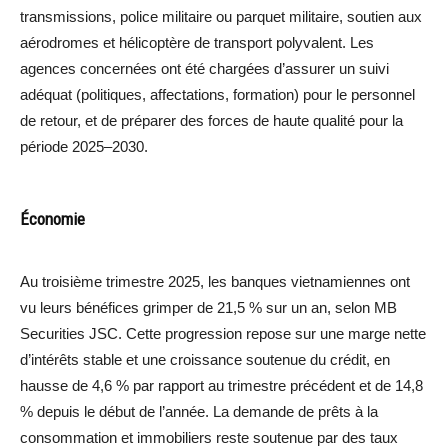
transmissions, police militaire ou parquet militaire, soutien aux
aérodromes et hélicoptère de transport polyvalent. Les
agences concernées ont été chargées d’assurer un suivi
adéquat (politiques, affectations, formation) pour le personnel
de retour, et de préparer des forces de haute qualité pour la
période 2025–2030.
Économie
Au troisième trimestre 2025, les banques vietnamiennes ont
vu leurs bénéfices grimper de 21,5 % sur un an, selon MB
Securities JSC. Cette progression repose sur une marge nette
d’intérêts stable et une croissance soutenue du crédit, en
hausse de 4,6 % par rapport au trimestre précédent et de 14,8
% depuis le début de l’année. La demande de prêts à la
consommation et immobiliers reste soutenue par des taux