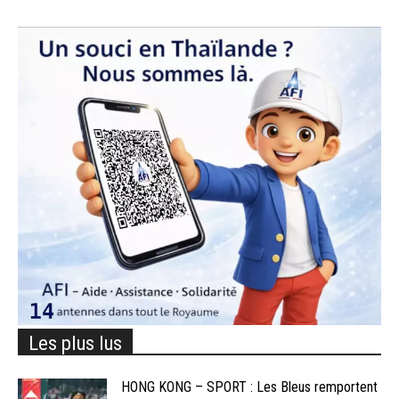
Les plus lus
HONG KONG – SPORT : Les Bleus remportent