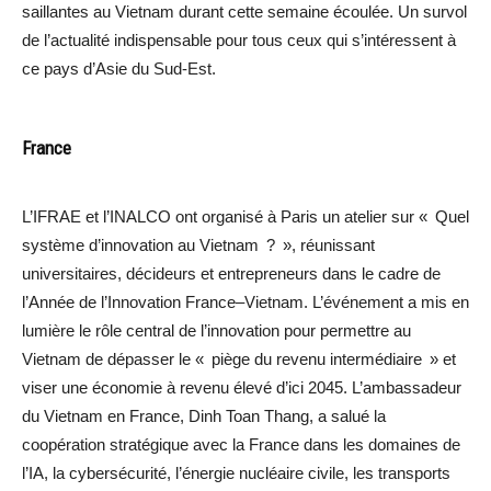
saillantes au Vietnam durant cette semaine écoulée. Un survol
de l’actualité indispensable pour tous ceux qui s’intéressent à
ce pays d’Asie du Sud-Est.
France
L’IFRAE et l’INALCO ont organisé à Paris un atelier sur « Quel
système d’innovation au Vietnam ? », réunissant
universitaires, décideurs et entrepreneurs dans le cadre de
l’Année de l’Innovation France–Vietnam. L’événement a mis en
lumière le rôle central de l’innovation pour permettre au
Vietnam de dépasser le « piège du revenu intermédiaire » et
viser une économie à revenu élevé d’ici 2045. L’ambassadeur
du Vietnam en France, Dinh Toan Thang, a salué la
coopération stratégique avec la France dans les domaines de
l’IA, la cybersécurité, l’énergie nucléaire civile, les transports