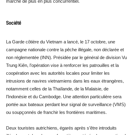
marché de plus en plus concurrentiel.
Société
La Garde côtière du Vietnam a lancé, le 17 octobre, une
campagne nationale contre la pêche illégale, non déclarée et
non réglementée (INN). Présidée par le général de division Vu
Trung Kiên, l’opération vise à renforcer les patrouilles et la
coopération avec les autorités locales pour limiter les
intrusions de navires vietnamiens dans les eaux étrangères,
notamment celles de la Thaïlande, de la Malaisie, de
l’Indonésie et du Cambodge. Une attention particulière sera
portée aux bateaux perdant leur signal de surveillance (VMS)
ou soupçonnés de franchir les frontières maritimes.
Deux touristes autrichiens, égarés après s’être introduits