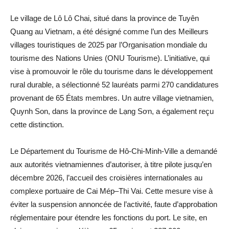
Le village de Lô Lô Chai, situé dans la province de Tuyên
Quang au Vietnam, a été désigné comme l’un des Meilleurs
villages touristiques de 2025 par l’Organisation mondiale du
tourisme des Nations Unies (ONU Tourisme). L’initiative, qui
vise à promouvoir le rôle du tourisme dans le développement
rural durable, a sélectionné 52 lauréats parmi 270 candidatures
provenant de 65 États membres. Un autre village vietnamien,
Quynh Son, dans la province de Lạng Sơn, a également reçu
cette distinction.
Le Département du Tourisme de Hô-Chi-Minh-Ville a demandé
aux autorités vietnamiennes d’autoriser, à titre pilote jusqu’en
décembre 2026, l’accueil des croisières internationales au
complexe portuaire de Cai Mép–Thi Vai. Cette mesure vise à
éviter la suspension annoncée de l’activité, faute d’approbation
réglementaire pour étendre les fonctions du port. Le site, en