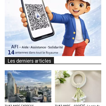
Les derniers articles