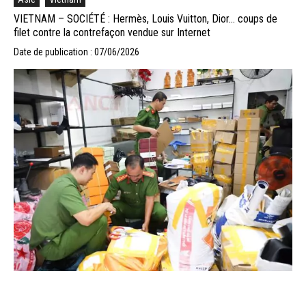
VIETNAM – SOCIÉTÉ : Hermès, Louis Vuitton, Dior… coups de
filet contre la contrefaçon vendue sur Internet
Date de publication : 07/06/2026