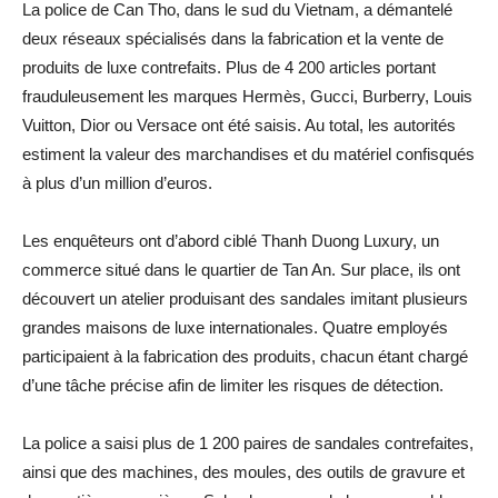
La police de Can Tho, dans le sud du Vietnam, a démantelé
deux réseaux spécialisés dans la fabrication et la vente de
produits de luxe contrefaits. Plus de 4 200 articles portant
frauduleusement les marques Hermès, Gucci, Burberry, Louis
Vuitton, Dior ou Versace ont été saisis. Au total, les autorités
estiment la valeur des marchandises et du matériel confisqués
à plus d’un million d’euros.
Les enquêteurs ont d’abord ciblé Thanh Duong Luxury, un
commerce situé dans le quartier de Tan An. Sur place, ils ont
découvert un atelier produisant des sandales imitant plusieurs
grandes maisons de luxe internationales. Quatre employés
participaient à la fabrication des produits, chacun étant chargé
d’une tâche précise afin de limiter les risques de détection.
La police a saisi plus de 1 200 paires de sandales contrefaites,
ainsi que des machines, des moules, des outils de gravure et