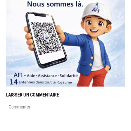
LAISSER UN COMMENTAIRE