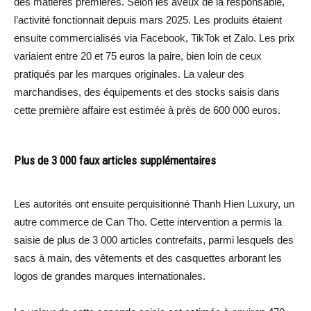
des matières premières. Selon les aveux de la responsable,
l’activité fonctionnait depuis mars 2025. Les produits étaient
ensuite commercialisés via Facebook, TikTok et Zalo. Les prix
variaient entre 20 et 75 euros la paire, bien loin de ceux
pratiqués par les marques originales. La valeur des
marchandises, des équipements et des stocks saisis dans
cette première affaire est estimée à près de 600 000 euros.
Plus de 3 000 faux articles supplémentaires
Les autorités ont ensuite perquisitionné Thanh Hien Luxury, un
autre commerce de Can Tho. Cette intervention a permis la
saisie de plus de 3 000 articles contrefaits, parmi lesquels des
sacs à main, des vêtements et des casquettes arborant les
logos de grandes marques internationales.