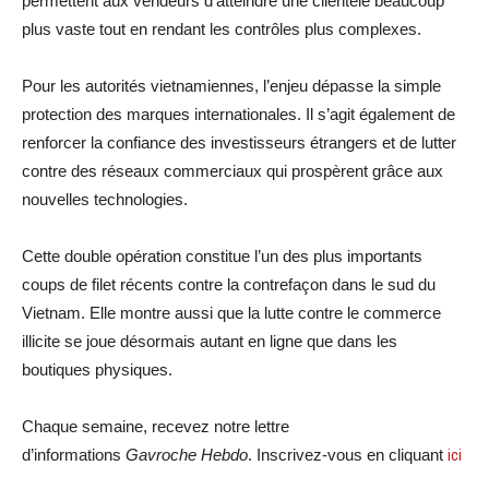
permettent aux vendeurs d’atteindre une clientèle beaucoup
plus vaste tout en rendant les contrôles plus complexes.
Pour les autorités vietnamiennes, l’enjeu dépasse la simple
protection des marques internationales. Il s’agit également de
renforcer la confiance des investisseurs étrangers et de lutter
contre des réseaux commerciaux qui prospèrent grâce aux
nouvelles technologies.
Cette double opération constitue l’un des plus importants
coups de filet récents contre la contrefaçon dans le sud du
Vietnam. Elle montre aussi que la lutte contre le commerce
illicite se joue désormais autant en ligne que dans les
boutiques physiques.
Chaque semaine, recevez notre lettre
d’informations
Gavroche Hebdo
. Inscrivez-vous en cliquant
ici