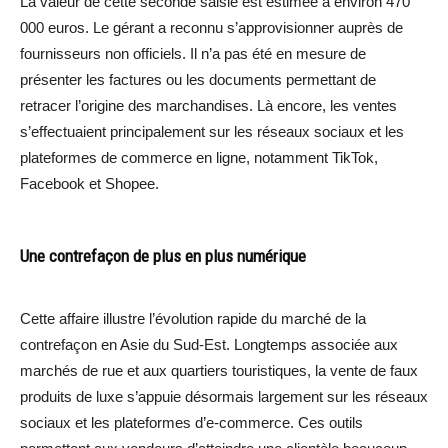
La valeur de cette seconde saisie est estimée à environ 470
000 euros. Le gérant a reconnu s’approvisionner auprès de
fournisseurs non officiels. Il n’a pas été en mesure de
présenter les factures ou les documents permettant de
retracer l’origine des marchandises. Là encore, les ventes
s’effectuaient principalement sur les réseaux sociaux et les
plateformes de commerce en ligne, notamment TikTok,
Facebook et Shopee.
Une contrefaçon de plus en plus numérique
Cette affaire illustre l’évolution rapide du marché de la
contrefaçon en Asie du Sud-Est. Longtemps associée aux
marchés de rue et aux quartiers touristiques, la vente de faux
produits de luxe s’appuie désormais largement sur les réseaux
sociaux et les plateformes d’e-commerce. Ces outils